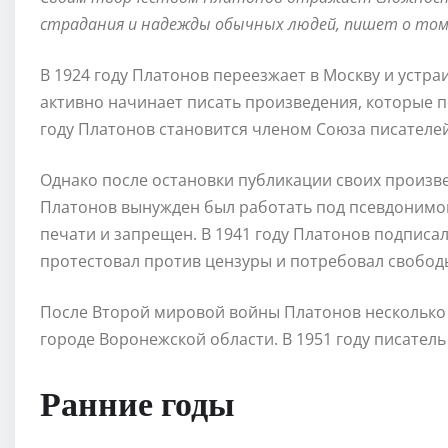
страдания и надежды обычных людей, пишет о том,
В 1924 году Платонов переезжает в Москву и устраи
активно начинает писать произведения, которые по
году Платонов становится членом Союза писателей
Однако после остановки публикации своих произв
Платонов вынужден был работать под псевдонимом.
печати и запрещен. В 1941 году Платонов подписал
протестовал против цензуры и потребовал свобод
После Второй мировой войны Платонов несколько
городе Воронежской области. В 1951 году писатель
Ранние годы