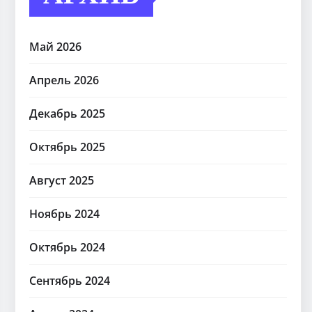
Май 2026
Апрель 2026
Декабрь 2025
Октябрь 2025
Август 2025
Ноябрь 2024
Октябрь 2024
Сентябрь 2024