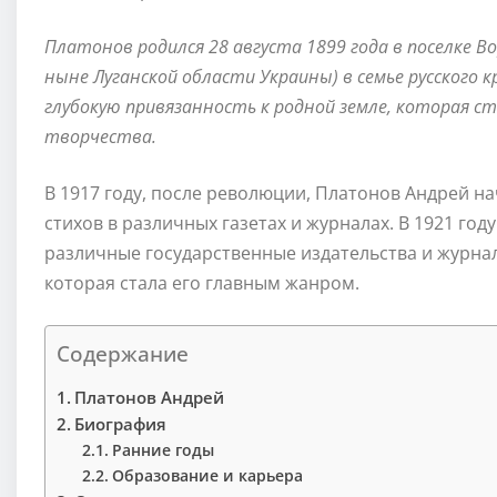
Платонов родился 28 августа 1899 года в поселке 
ныне Луганской области Украины) в семье русского
глубокую привязанность к родной земле, которая ст
творчества.
В 1917 году, после революции, Платонов Андрей н
стихов в различных газетах и журналах. В 1921 году
различные государственные издательства и журналы
которая стала его главным жанром.
Содержание
Платонов Андрей
Биография
Ранние годы
Образование и карьера