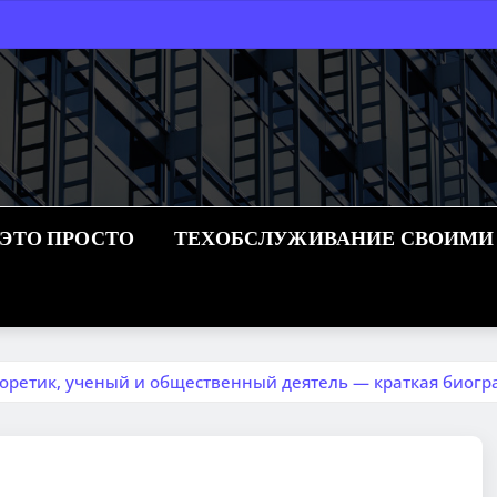
 ЭТО ПРОСТО
ТЕХОБСЛУЖИВАНИЕ СВОИМИ
ретик, ученый и общественный деятель — краткая биогра