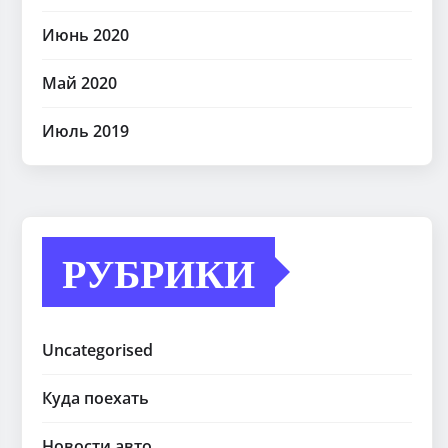
Июнь 2020
Май 2020
Июль 2019
РУБРИКИ
Uncategorised
Куда поехать
Новости авто