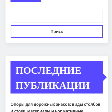
Поиск
ПОСЛЕДНИЕ
ПУБЛИКАЦИИ
Опоры для дорожных знаков: виды столбов
и стоек, материалы и нормативные