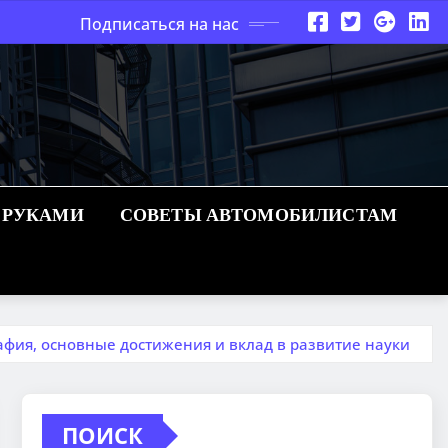
Подписаться на нас
 РУКАМИ
СОВЕТЫ АВТОМОБИЛИСТАМ
фия, основные достижения и вклад в развитие науки
ПОИСК