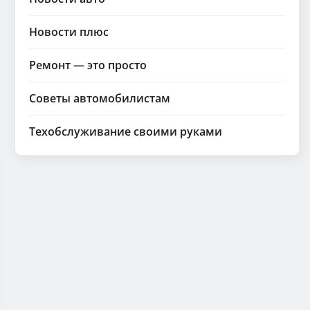
Новости плюс
Ремонт — это просто
Советы автомобилистам
Техобслуживание своими руками