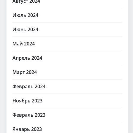
Август 2024
Июль 2024
Июнь 2024
Май 2024
Апрель 2024
Март 2024
Февраль 2024
Ноябрь 2023
Февраль 2023
Январь 2023