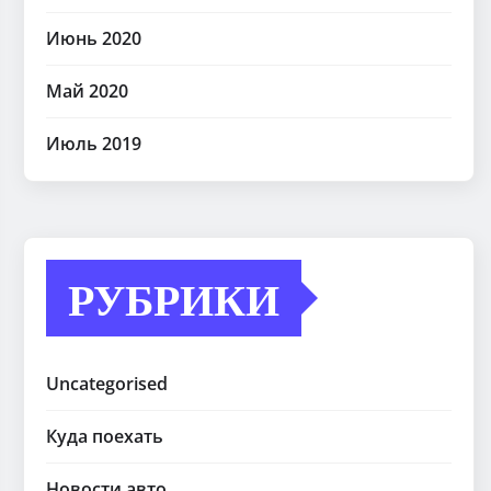
Июнь 2020
Май 2020
Июль 2019
РУБРИКИ
Uncategorised
Куда поехать
Новости авто