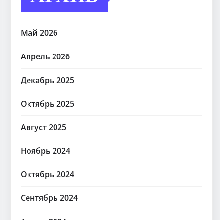
Май 2026
Апрель 2026
Декабрь 2025
Октябрь 2025
Август 2025
Ноябрь 2024
Октябрь 2024
Сентябрь 2024