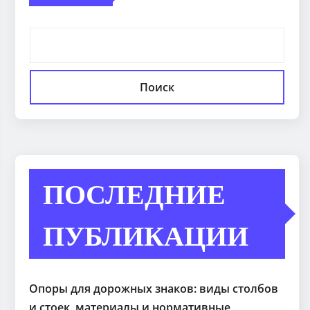
Поиск
ПОСЛЕДНИЕ
ПУБЛИКАЦИИ
Опоры для дорожных знаков: виды столбов
и стоек, материалы и нормативные