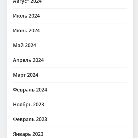
Август 2024
Июль 2024
Июнь 2024
Май 2024
Апрель 2024
Март 2024
Февраль 2024
Ноябрь 2023
Февраль 2023
Январь 2023