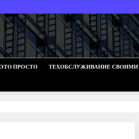
 ЭТО ПРОСТО
ТЕХОБСЛУЖИВАНИЕ СВОИМИ