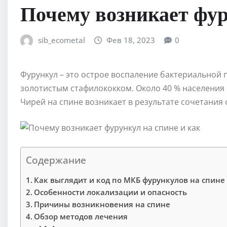
Почему возникает фур
sib_ecometal
Фев 18, 2023
0
Фурункул – это острое воспаление бактериальной 
золотистым стафилококком. Около 40 % населения 
Чирей на спине возникает в результате сочетания 
Содержание
Как выглядит и код по МКБ фурункулов на спине
Особенности локализации и опасность
Причины возникновения на спине
Обзор методов лечения