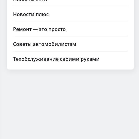
Новости плюс
Ремонт — это просто
Советы автомобилистам
Техобслуживание своими руками