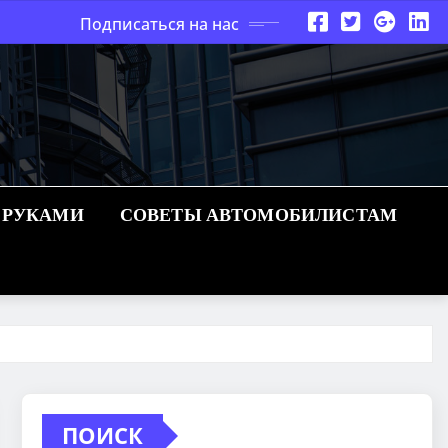
Подписаться на нас
 РУКАМИ
СОВЕТЫ АВТОМОБИЛИСТАМ
ПОИСК