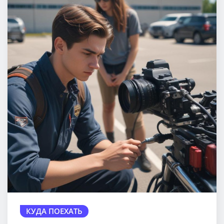
КУДА ПОЕХАТЬ