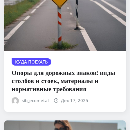
КУДА ПОЕХАТЬ
Опоры для дорожных знаков: виды
столбов и стоек, материалы и
нормативные требования
sib_ecometal
Дек 17, 2025