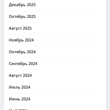
Декабрь 2025
Октябрь 2025
Август 2025
Ноябрь 2024
Октябрь 2024
Сентябрь 2024
Август 2024
Июль 2024
Июнь 2024