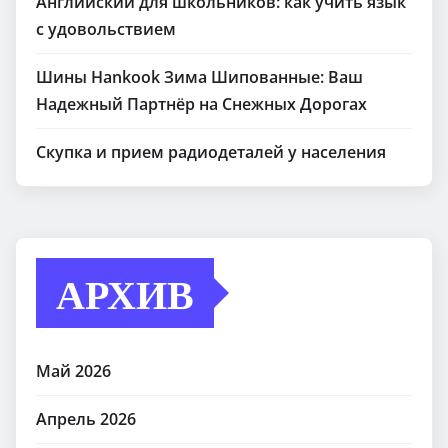
Английский для школьников: как учить язык
с удовольствием
Шины Hankook Зима Шипованные: Ваш
Надежный Партнёр на Снежных Дорогах
Скупка и прием радиодеталей у населения
АРХИВ
Май 2026
Апрель 2026