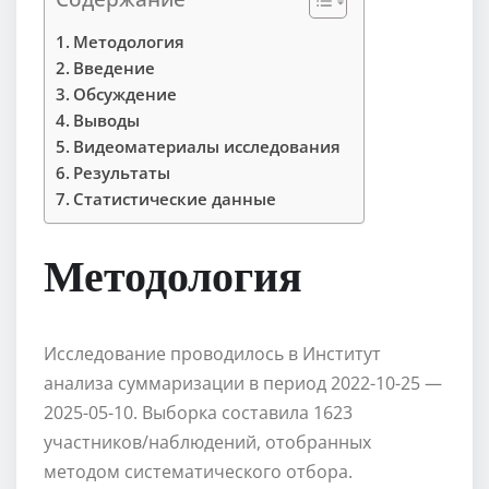
Методология
Введение
Обсуждение
Выводы
Видеоматериалы исследования
Результаты
Статистические данные
Методология
Исследование проводилось в Институт
анализа суммаризации в период 2022-10-25 —
2025-05-10. Выборка составила 1623
участников/наблюдений, отобранных
методом систематического отбора.