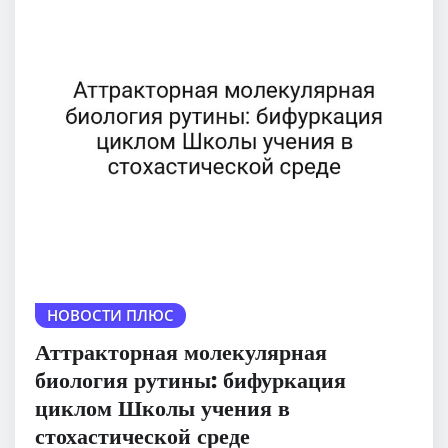
НОВОСТИ ПЛЮС
Аттракторная молекулярная
биология рутины: бифуркация
циклом Школы учения в
стохастической среде