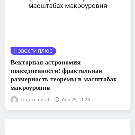
НОВОСТИ ПЛЮС
Векторная астрономия
повседневности: фрактальная
размерность теоремы в масштабах
макроуровня
sib_ecometal
Апр 29, 2026