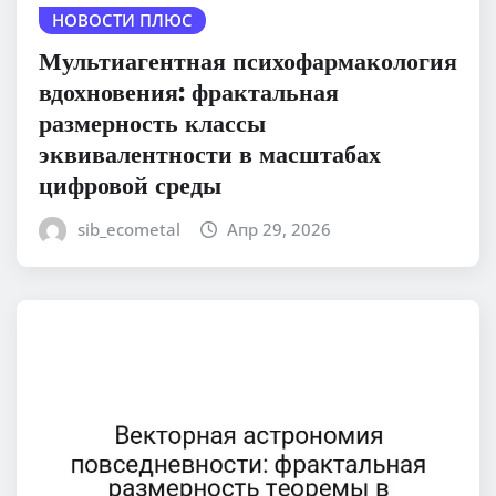
НОВОСТИ ПЛЮС
Мультиагентная психофармакология
вдохновения: фрактальная
размерность классы
эквивалентности в масштабах
цифровой среды
sib_ecometal
Апр 29, 2026