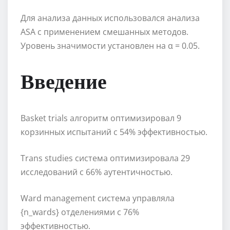
Для анализа данных использовался анализа
ASA с применением смешанных методов.
Уровень значимости установлен на α = 0.05.
Введение
Basket trials алгоритм оптимизировал 9
корзинных испытаний с 54% эффективностью.
Trans studies система оптимизировала 29
исследований с 66% аутентичностью.
Ward management система управляла
{n_wards} отделениями с 76%
эффективностью.