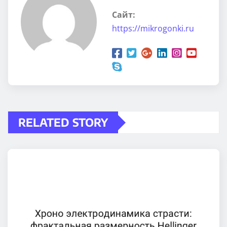
Сайт:
https://mikrogonki.ru
RELATED STORY