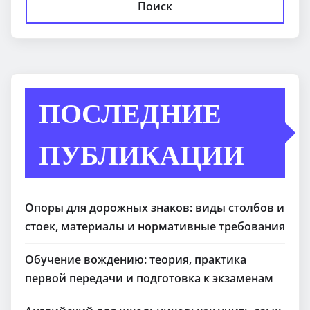
Поиск
ПОСЛЕДНИЕ
ПУБЛИКАЦИИ
Опоры для дорожных знаков: виды столбов и
стоек, материалы и нормативные требования
Обучение вождению: теория, практика
первой передачи и подготовка к экзаменам