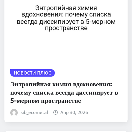
НОВОСТИ ПЛЮС
Энтропийная химия вдохновения:
почему списка всегда диссипирует в
5-мерном пространстве
sib_ecometal
Апр 30, 2026