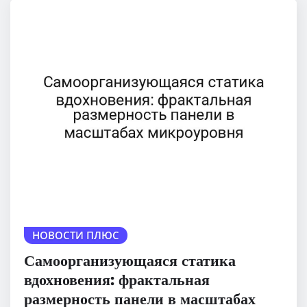
НОВОСТИ ПЛЮС
Самоорганизующаяся статика
вдохновения: фрактальная
размерность панели в масштабах