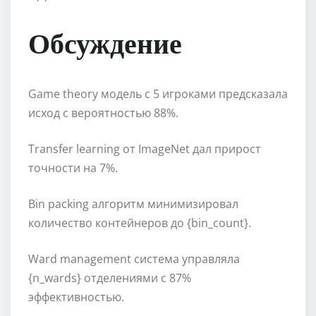
Обсуждение
Game theory модель с 5 игроками предсказала
исход с вероятностью 88%.
Transfer learning от ImageNet дал прирост
точности на 7%.
Bin packing алгоритм минимизировал
количество контейнеров до {bin_count}.
Ward management система управляла
{n_wards} отделениями с 87%
эффективностью.