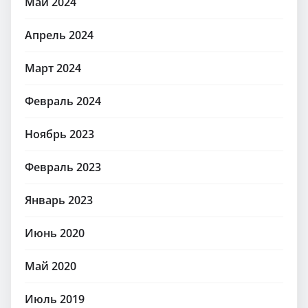
Май 2024
Апрель 2024
Март 2024
Февраль 2024
Ноябрь 2023
Февраль 2023
Январь 2023
Июнь 2020
Май 2020
Июль 2019