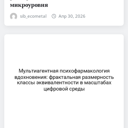
микроуровня
sib_ecometal
Апр 30, 2026