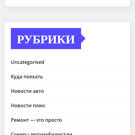
РУБРИКИ
Uncategorised
Куда поехать
Новости авто
Новости плюс
Ремонт — это просто
Советы автомобилистам