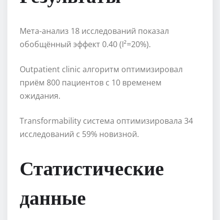
Мета-анализ 18 исследований показал
обобщённый эффект 0.40 (I²=20%).
Outpatient clinic алгоритм оптимизировал
приём 800 пациентов с 10 временем
ожидания.
Transformability система оптимизировала 34
исследований с 59% новизной.
Статистические
данные