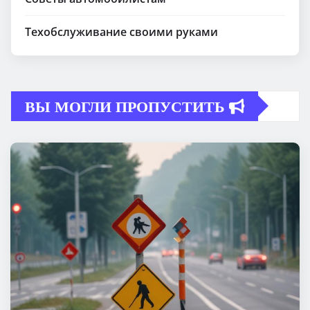
Техобслуживание своими руками
ВЫ МОГЛИ ПРОПУСТИТЬ