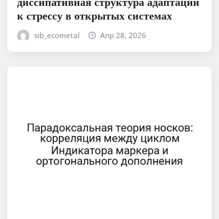
диссипативная структура адаптации
к стрессу в открытых системах
sib_ecometal
Апр 28, 2026