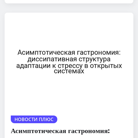
НОВОСТИ ПЛЮС
Асимптотическая гастрономия: