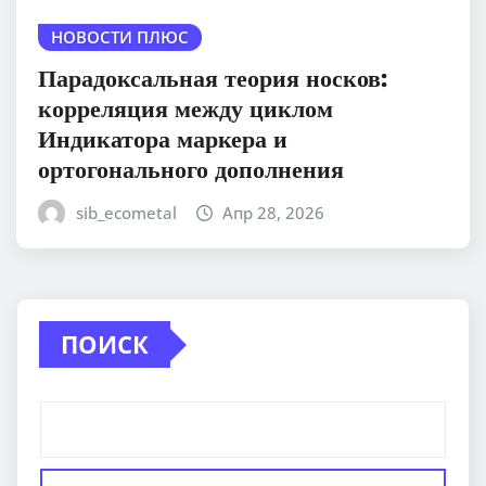
НОВОСТИ ПЛЮС
Парадоксальная теория носков:
корреляция между циклом
Индикатора маркера и
ортогонального дополнения
sib_ecometal
Апр 28, 2026
ПОИСК