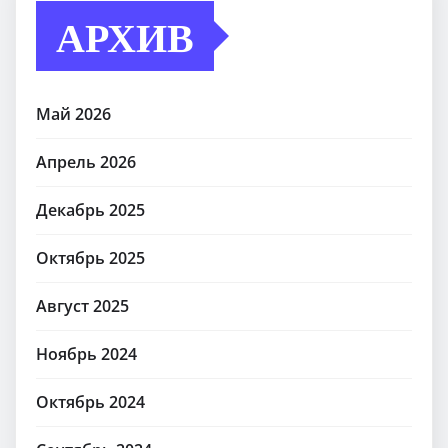
АРХИВ
Май 2026
Апрель 2026
Декабрь 2025
Октябрь 2025
Август 2025
Ноябрь 2024
Октябрь 2024