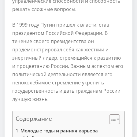
управленческие способности и способность
решать сложные вопросы.
В 1999 году Путин пришел к власти, став
президентом Российской Федерации. В
течение своего президентства он
продемонстрировал себя как жесткий и
энергичный лидер, стремящийся к развитию
и процветанию России. Важным аспектом его
политической деятельности является его
непоколебимое стремление укрепить
государственность и дать гражданам России
лучшую жизнь.
Содержание
Молодые годы и ранняя карьера