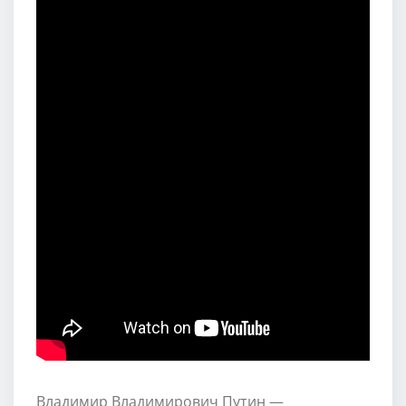
Владимир Владимирович Путин —