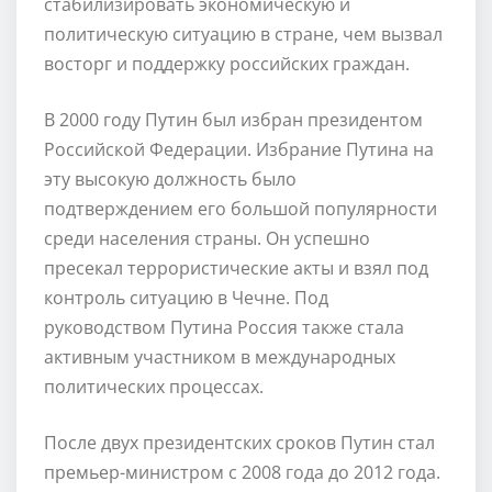
стабилизировать экономическую и
политическую ситуацию в стране, чем вызвал
восторг и поддержку российских граждан.
В 2000 году Путин был избран президентом
Российской Федерации. Избрание Путина на
эту высокую должность было
подтверждением его большой популярности
среди населения страны. Он успешно
пресекал террористические акты и взял под
контроль ситуацию в Чечне. Под
руководством Путина Россия также стала
активным участником в международных
политических процессах.
После двух президентских сроков Путин стал
премьер-министром с 2008 года до 2012 года.