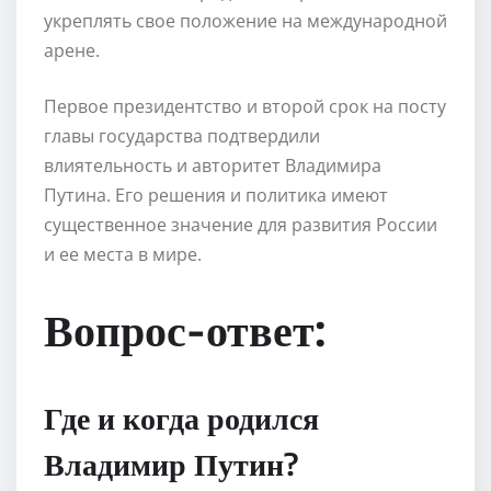
укреплять свое положение на международной
арене.
Первое президентство и второй срок на посту
главы государства подтвердили
влиятельность и авторитет Владимира
Путина. Его решения и политика имеют
существенное значение для развития России
и ее места в мире.
Вопрос-ответ:
Где и когда родился
Владимир Путин?