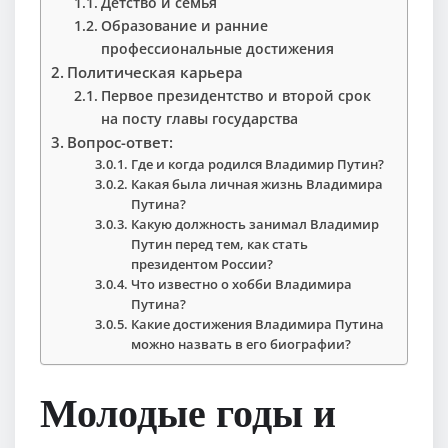
Детство и семья
Образование и ранние
профессиональные достижения
Политическая карьера
Первое президентство и второй срок
на посту главы государства
Вопрос-ответ:
Где и когда родился Владимир Путин?
Какая была личная жизнь Владимира
Путина?
Какую должность занимал Владимир
Путин перед тем, как стать
президентом России?
Что известно о хобби Владимира
Путина?
Какие достижения Владимира Путина
можно назвать в его биографии?
Молодые годы и