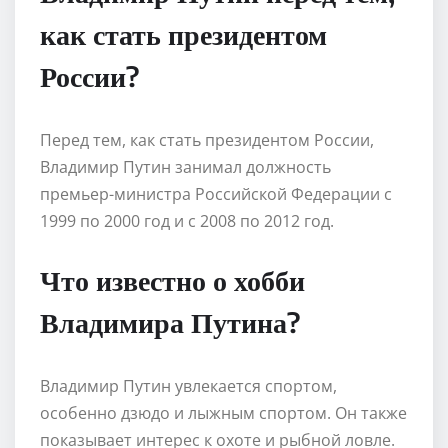
как стать президентом
России?
Перед тем, как стать президентом России,
Владимир Путин занимал должность
премьер-министра Российской Федерации с
1999 по 2000 год и с 2008 по 2012 год.
Что известно о хобби
Владимира Путина?
Владимир Путин увлекается спортом,
особенно дзюдо и лыжным спортом. Он также
показывает интерес к охоте и рыбной ловле.