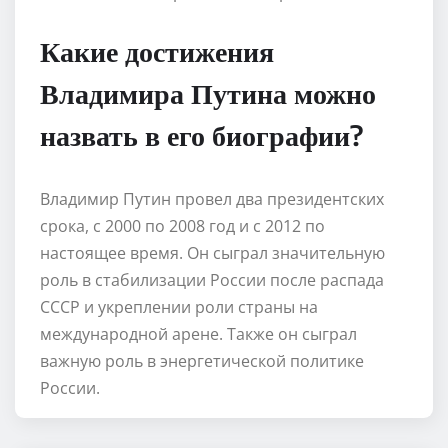
Какие достижения
Владимира Путина можно
назвать в его биографии?
Владимир Путин провел два президентских
срока, с 2000 по 2008 год и с 2012 по
настоящее время. Он сыграл значительную
роль в стабилизации России после распада
СССР и укреплении роли страны на
международной арене. Также он сыграл
важную роль в энергетической политике
России.