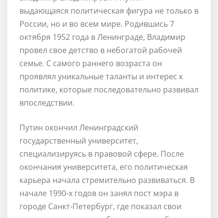
выдающаяся политическая фигура не только в
России, но и во всем мире. Родившись 7
октября 1952 года в Ленинграде, Владимир
провел свое детство в небогатой рабочей
семье. С самого раннего возраста он
проявлял уникальные таланты и интерес к
политике, которые последовательно развивал
впоследствии.
Путин окончил Ленинградский
государственный университет,
специализируясь в правовой сфере. После
окончания университета, его политическая
карьера начала стремительно развиваться. В
начале 1990-х годов он занял пост мэра в
городе Санкт-Петербург, где показал свои