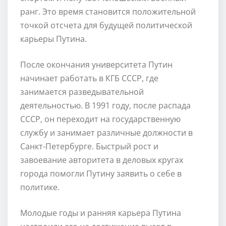
ранг. Это время становится положительной
точкой отсчета для будущей политической
карьеры Путина.
После окончания университета Путин
начинает работать в КГБ СССР, где
занимается разведывательной
деятельностью. В 1991 году, после распада
СССР, он переходит на государственную
службу и занимает различные должности в
Санкт-Петербурге. Быстрый рост и
завоевание авторитета в деловых кругах
города помогли Путину заявить о себе в
политике.
Молодые годы и ранняя карьера Путина