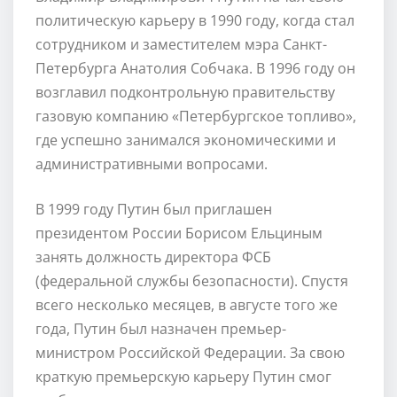
политическую карьеру в 1990 году, когда стал
сотрудником и заместителем мэра Санкт-
Петербурга Анатолия Собчака. В 1996 году он
возглавил подконтрольную правительству
газовую компанию «Петербургское топливо»,
где успешно занимался экономическими и
административными вопросами.
В 1999 году Путин был приглашен
президентом России Борисом Ельциным
занять должность директора ФСБ
(федеральной службы безопасности). Спустя
всего несколько месяцев, в августе того же
года, Путин был назначен премьер-
министром Российской Федерации. За свою
краткую премьерскую карьеру Путин смог