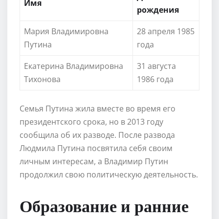
Имя
рождения
Мария Владимировна
28 апреля 1985
Путина
года
Екатерина Владимировна
31 августа
Тихонова
1986 года
Семья Путина жила вместе во время его
президентского срока, но в 2013 году
сообщила об их разводе. После развода
Людмила Путина посвятила себя своим
личным интересам, а Владимир Путин
продолжил свою политическую деятельность.
Образование и ранние