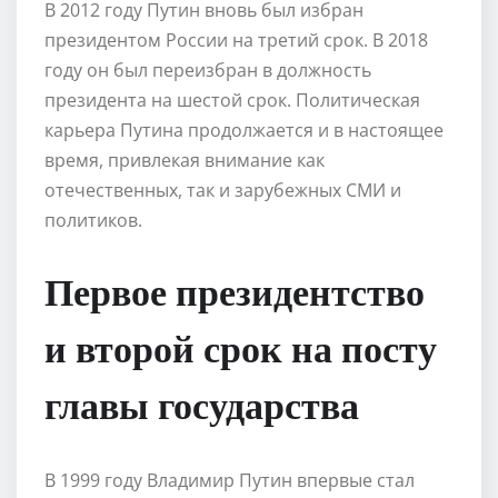
В 2012 году Путин вновь был избран
президентом России на третий срок. В 2018
году он был переизбран в должность
президента на шестой срок. Политическая
карьера Путина продолжается и в настоящее
время, привлекая внимание как
отечественных, так и зарубежных СМИ и
политиков.
Первое президентство
и второй срок на посту
главы государства
В 1999 году Владимир Путин впервые стал