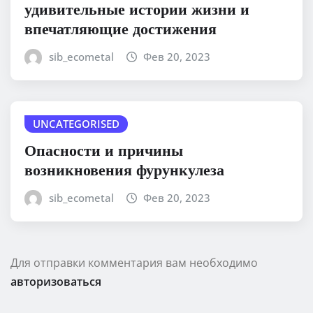
удивительные истории жизни и
впечатляющие достижения
sib_ecometal
Фев 20, 2023
UNCATEGORISED
Опасности и причины
возникновения фурункулеза
sib_ecometal
Фев 20, 2023
Для отправки комментария вам необходимо
авторизоваться