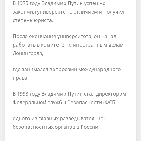
В 1975 году Владимир Путин успешно
закончил университет с отличием и получил
степень юриста.
После окончания университета, он начал
работать в комитете по иностранным делам
Ленинграда,
где занимался вопросами международного
права.
В 1998 году Владимир Путин стал директором
Федеральной службы безопасности (ФСБ),
одного из главных разведывательно-
безопасностных органов в России.