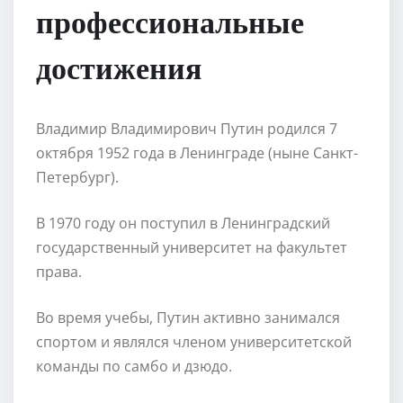
профессиональные
достижения
Владимир Владимирович Путин родился 7
октября 1952 года в Ленинграде (ныне Санкт-
Петербург).
В 1970 году он поступил в Ленинградский
государственный университет на факультет
права.
Во время учебы, Путин активно занимался
спортом и являлся членом университетской
команды по самбо и дзюдо.