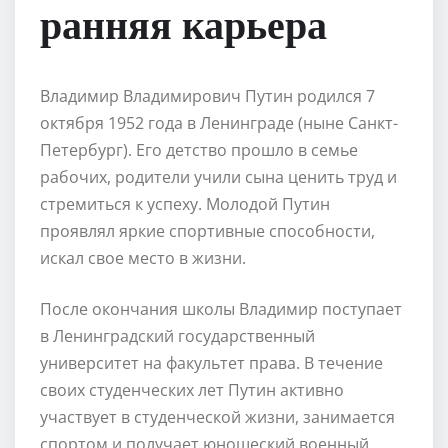
ранняя карьера
Владимир Владимирович Путин родился 7
октября 1952 года в Ленинграде (ныне Санкт-
Петербург). Его детство прошло в семье
рабочих, родители учили сына ценить труд и
стремиться к успеху. Молодой Путин
проявлял яркие спортивные способности,
искал свое место в жизни.
После окончания школы Владимир поступает
в Ленинградский государственный
университет на факультет права. В течение
своих студенческих лет Путин активно
участвует в студенческой жизни, занимается
спортом и получает юношеский военный