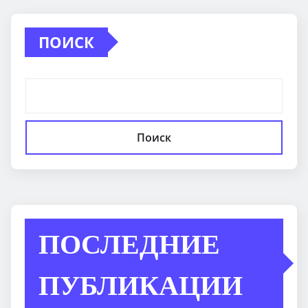
ПОИСК
Поиск
ПОСЛЕДНИЕ
ПУБЛИКАЦИИ