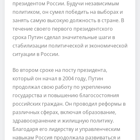
президентом России. Будучи независимым
политиком, он сумел победить на выборах и
занять самую высокую должность в стране. В
течение своего первого президентского
срока Путин сделал значительные шаги в
стабилизации политической и экономической
ситуации в России.
Во втором сроке на посту президента,
который он начал в 2004 году, Путин
продолжал свою работу по укреплению
государства и повышению благосостояния
российских граждан. Он проводил реформы в
различных сферах, включая образование,
здравоохранение и жилищную политику.
Благодаря его лидерству и управленческим
навыкам Россия продолжала развиваться и