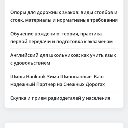
Опоры для дорожных знаков: виды столбов и
стоек, материалы и нормативные требования
Обучение вождению: теория, практика
первой передачи и подготовка к экзаменам
Английский для школьников: как учить язык
с удовольствием
Шины Hankook Зима Шипованные: Ваш
Надежный Партнёр на Снежных Дорогах
Скупка и прием радиодеталей у населения