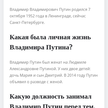
Владимир Владимирович Путин родился 7
октября 1952 года в Ленинграде, сейчас
Санкт-Петербурге.
Какая была личная жизнь
Владимира Путина?
Владимир Путин был женат на Людмиле
Александровне Путиной. У них двое детей:
дочь Мария и сын Дмитрий. В 2014 году Путин
объявил о разводе с женой.
Какую должность занимал
Владимир Путин перед тем,