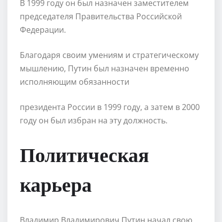
В 1999 году он был назначен заместителем
председателя Правительства Российской
Федерации.
Благодаря своим умениям и стратегическому
мышлению, Путин был назначен временно
исполняющим обязанности
президента России в 1999 году, а затем в 2000
году он был избран на эту должность.
Политическая
карьера
Владимир Владимирович Путин начал свою