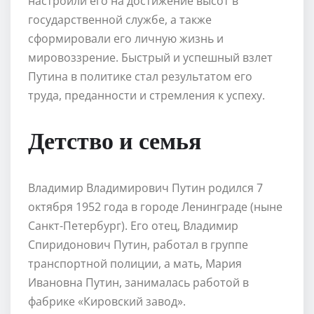
настроили его на достижение высот в
государственной службе, а также
сформировали его личную жизнь и
мировоззрение. Быстрый и успешный взлет
Путина в политике стал результатом его
труда, преданности и стремления к успеху.
Детство и семья
Владимир Владимирович Путин родился 7
октября 1952 года в городе Ленинграде (ныне
Санкт-Петербург). Его отец, Владимир
Спиридонович Путин, работал в группе
транспортной полиции, а мать, Мария
Ивановна Путин, занималась работой в
фабрике «Кировский завод».