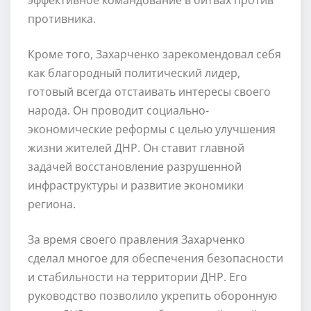
противника.
Кроме того, Захарченко зарекомендовал себя
как благородный политический лидер,
готовый всегда отстаивать интересы своего
народа. Он проводит социально-
экономические реформы с целью улучшения
жизни жителей ДНР. Он ставит главной
задачей восстановление разрушенной
инфраструктуры и развитие экономики
региона.
За время своего правления Захарченко
сделал многое для обеспечения безопасности
и стабильности на территории ДНР. Его
руководство позволило укрепить оборонную