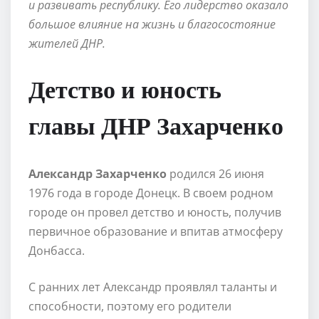
и развивать республику. Его лидерство оказало
большое влияние на жизнь и благосостояние
жителей ДНР.
Детство и юность
главы ДНР Захарченко
Александр Захарченко
родился 26 июня
1976 года в городе Донецк. В своем родном
городе он провел детство и юность, получив
первичное образование и впитав атмосферу
Донбасса.
С ранних лет Александр проявлял таланты и
способности, поэтому его родители