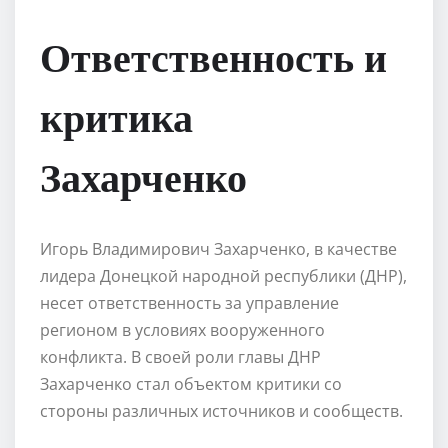
Ответственность и
критика
Захарченко
Игорь Владимирович Захарченко, в качестве
лидера Донецкой народной республики (ДНР),
несет ответственность за управление
регионом в условиях вооруженного
конфликта. В своей роли главы ДНР
Захарченко стал объектом критики со
стороны различных источников и сообществ.