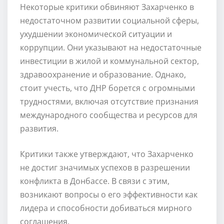
Некоторые критики обвиняют Захарченко в
недостаточном развитии социальной сферы,
ухудшении экономической ситуации и
коррупции. Они указывают на недостаточные
инвестиции в жилой и коммунальной сектор,
здравоохранение и образование. Однако,
стоит учесть, что ДНР борется с огромными
трудностями, включая отсутствие признания
международного сообщества и ресурсов для
развития.
Критики также утверждают, что Захарченко
не достиг значимых успехов в разрешении
конфликта в Донбассе. В связи с этим,
возникают вопросы о его эффективности как
лидера и способности добиваться мирного
соглашения.