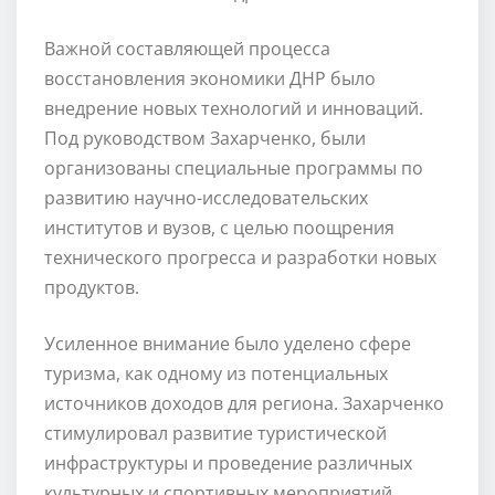
Важной составляющей процесса
восстановления экономики ДНР было
внедрение новых технологий и инноваций.
Под руководством Захарченко, были
организованы специальные программы по
развитию научно-исследовательских
институтов и вузов, с целью поощрения
технического прогресса и разработки новых
продуктов.
Усиленное внимание было уделено сфере
туризма, как одному из потенциальных
источников доходов для региона. Захарченко
стимулировал развитие туристической
инфраструктуры и проведение различных
культурных и спортивных мероприятий,