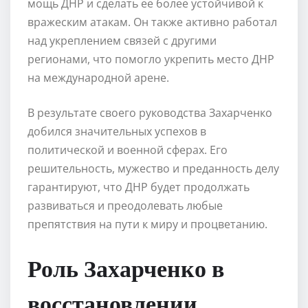
мощь ДНР и сделать ее более устойчивой к
вражеским атакам. Он также активно работал
над укреплением связей с другими
регионами, что помогло укрепить место ДНР
на международной арене.
В результате своего руководства Захарченко
добился значительных успехов в
политической и военной сферах. Его
решительность, мужество и преданность делу
гарантируют, что ДНР будет продолжать
развиваться и преодолевать любые
препятствия на пути к миру и процветанию.
Роль Захарченко в
восстановлении