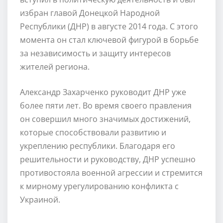
избран главой Донецкой Народной
Республики (ДНР) в августе 2014 года. С этого
момента он стал ключевой фигурой в борьбе
за независимость и защиту интересов
жителей региона.
Александр Захарченко руководит ДНР уже
более пяти лет. Во время своего правления
он совершил много значимых достижений,
которые способствовали развитию и
укреплению республики. Благодаря его
решительности и руководству, ДНР успешно
противостояла военной агрессии и стремится
к мирному урегулированию конфликта с
Украиной.