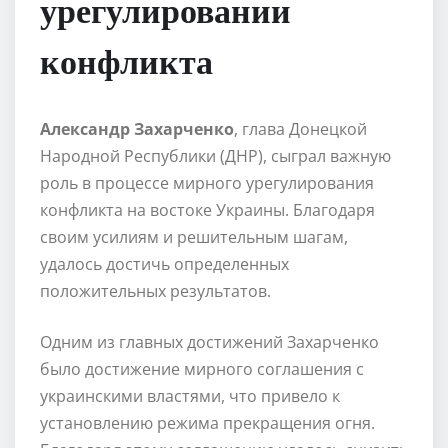
урегулировании
конфликта
Александр Захарченко
, глава Донецкой
Народной Республики (ДНР), сыграл важную
роль в процессе мирного урегулирования
конфликта на востоке Украины. Благодаря
своим усилиям и решительным шагам,
удалось достичь определенных
положительных результатов.
Одним из главных достижений Захарченко
было достижение мирного соглашения с
украинскими властями, что привело к
установлению режима прекращения огня.