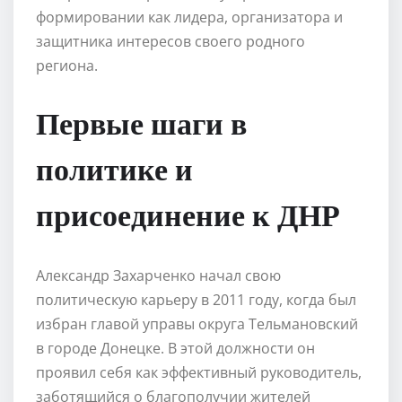
формировании как лидера, организатора и
защитника интересов своего родного
региона.
Первые шаги в
политике и
присоединение к ДНР
Александр Захарченко начал свою
политическую карьеру в 2011 году, когда был
избран главой управы округа Тельмановский
в городе Донецке. В этой должности он
проявил себя как эффективный руководитель,
заботящийся о благополучии жителей