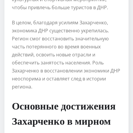
чтобы привлечь больше туристов в ДНР.
В целом, благодаря усилиям Захарченко,
экономика ДНР существенно укрепилась.
Регион смог восстановить значительную
часть потерянного во время военных
действий, освоить новые отрасли и
обеспечить занятость населения. Роль
Захарченко в восстановлении экономики ДНР
неоспорима и оставляет след в истории
региона.
Основные достижения
Захарченко в мирном