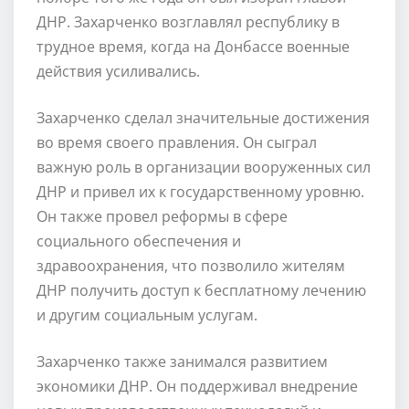
ДНР. Захарченко возглавлял республику в
трудное время, когда на Донбассе военные
действия усиливались.
Захарченко сделал значительные достижения
во время своего правления. Он сыграл
важную роль в организации вооруженных сил
ДНР и привел их к государственному уровню.
Он также провел реформы в сфере
социального обеспечения и
здравоохранения, что позволило жителям
ДНР получить доступ к бесплатному лечению
и другим социальным услугам.
Захарченко также занимался развитием
экономики ДНР. Он поддерживал внедрение