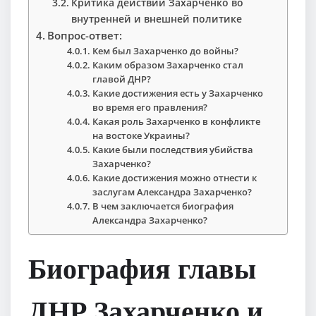
Критика действий Захарченко во
внутренней и внешней политике
Вопрос-ответ:
Кем был Захарченко до войны?
Каким образом Захарченко стал
главой ДНР?
Какие достижения есть у Захарченко
во время его правления?
Какая роль Захарченко в конфликте
на востоке Украины?
Какие были последствия убийства
Захарченко?
Какие достижения можно отнести к
заслугам Александра Захарченко?
В чем заключается биография
Александра Захарченко?
Биография главы
ДНР Захарченко и