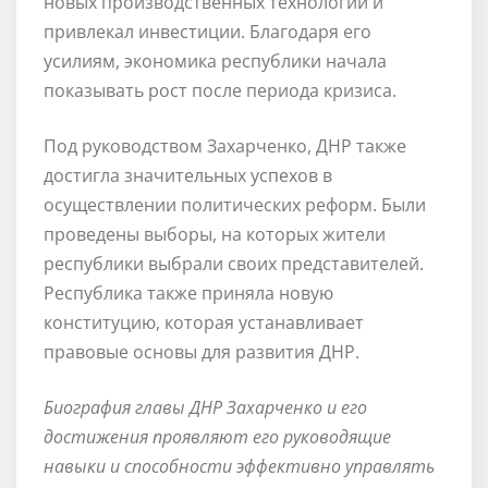
новых производственных технологий и
привлекал инвестиции. Благодаря его
усилиям, экономика республики начала
показывать рост после периода кризиса.
Под руководством Захарченко, ДНР также
достигла значительных успехов в
осуществлении политических реформ. Были
проведены выборы, на которых жители
республики выбрали своих представителей.
Республика также приняла новую
конституцию, которая устанавливает
правовые основы для развития ДНР.
Биография главы ДНР Захарченко и его
достижения проявляют его руководящие
навыки и способности эффективно управлять