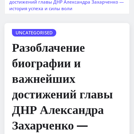
достижений главы ДНР Александра Захарченко —
история успеха и силы воли
UNCATEGORISED
Разоблачение
биографии и
важнейших
достижений главы
ДНР Александра
Захарченко —