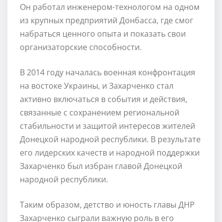
Он работал инженером-технологом на одном
из крупных предприятий Донбасса, где смог
набраться ценного опыта и показать свои
организаторские способности.
В 2014 году началась военная конфронтация
на востоке Украины, и Захарченко стал
активно включаться в события и действия,
связанные с сохранением региональной
стабильности и защитой интересов жителей
Донецкой народной республики. В результате
его лидерских качеств и народной поддержки
Захарченко был избран главой Донецкой
народной республики.
Таким образом, детство и юность главы ДНР
Захарченко сыграли важную роль в его