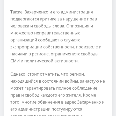
Также, Захарченко и его администрация
подвергаются критике за нарушение прав
человека и свободы слова. Оппозиция и
множество неправительственных
организаций сообщают о случаях
экспроприации собственности, произволе и
насилии в регионе, ограничениях свободы
СМИ и политической активности.
Однако, стоит отметить, что регион,
находящийся в состоянии войны, зачастую не
может гарантировать полное соблюдение
прав и свобод каждого его жителя. Кроме
того, многие обвинения в адрес Захарченко и
его администрации постулируются
соперниками или организациями с