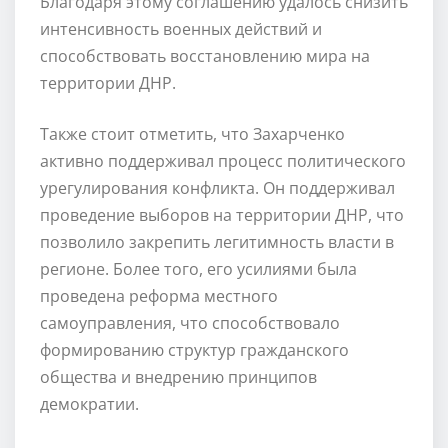
Благодаря этому соглашению удалось снизить
интенсивность военных действий и
способствовать восстановлению мира на
территории ДНР.
Также стоит отметить, что Захарченко
активно поддерживал процесс политического
урегулирования конфликта. Он поддерживал
проведение выборов на территории ДНР, что
позволило закрепить легитимность власти в
регионе. Более того, его усилиями была
проведена реформа местного
самоуправления, что способствовало
формированию структур гражданского
общества и внедрению принципов
демократии.