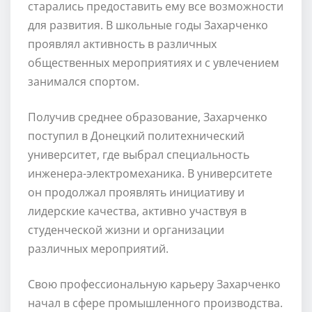
старались предоставить ему все возможности
для развития. В школьные годы Захарченко
проявлял активность в различных
общественных мероприятиях и с увлечением
занимался спортом.
Получив среднее образование, Захарченко
поступил в Донецкий политехнический
университет, где выбрал специальность
инженера-электромеханика. В университете
он продолжал проявлять инициативу и
лидерские качества, активно участвуя в
студенческой жизни и организации
различных мероприятий.
Свою профессиональную карьеру Захарченко
начал в сфере промышленного производства.