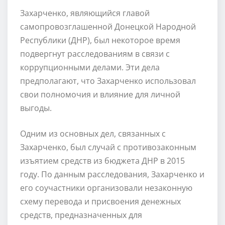
Захарченко, являющийся главой
самопровозглашенной Донецкой Народной
Республики (ДНР), был некоторое время
подвергнут расследованиям в связи с
коррупционными делами. Эти дела
предполагают, что Захарченко использовал
свои полномочия и влияние для личной
выгоды.
Одним из основных дел, связанных с
Захарченко, был случай с противозаконным
изъятием средств из бюджета ДНР в 2015
году. По данным расследования, Захарченко и
его соучастники организовали незаконную
схему перевода и присвоения денежных
средств, предназначенных для