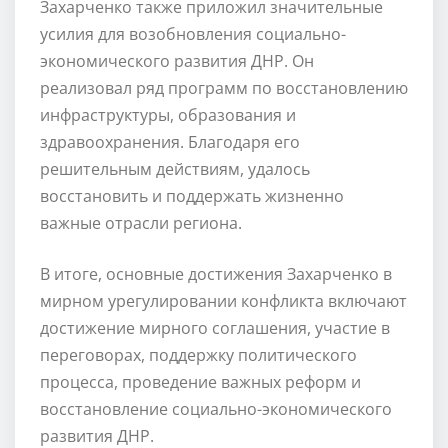
Захарченко также приложил значительные
усилия для возобновления социально-
экономического развития ДНР. Он
реализовал ряд программ по восстановлению
инфраструктуры, образования и
здравоохранения. Благодаря его
решительным действиям, удалось
восстановить и поддержать жизненно
важные отрасли региона.
В итоге, основные достижения Захарченко в
мирном урегулировании конфликта включают
достижение мирного соглашения, участие в
переговорах, поддержку политического
процесса, проведение важных реформ и
восстановление социально-экономического
развития ДНР.