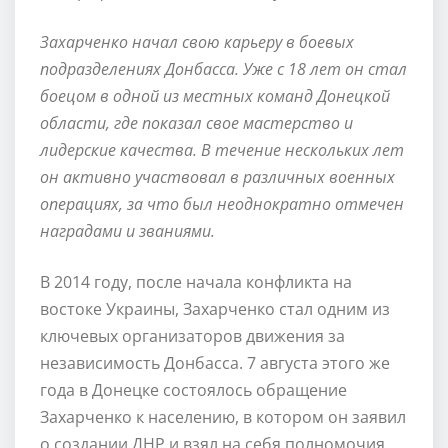
Захарченко начал свою карьеру в боевых
подразделениях Донбасса. Уже с 18 лет он стал
боецом в одной из местных команд Донецкой
области, где показал свое мастерство и
лидерские качества. В течение нескольких лет
он активно участвовал в различных военных
операциях, за что был неоднократно отмечен
наградами и званиями.
В 2014 году, после начала конфликта на
востоке Украины, Захарченко стал одним из
ключевых организаторов движения за
независимость Донбасса. 7 августа этого же
года в Донецке состоялось обращение
Захарченко к населению, в котором он заявил
о создании ДНР и взял на себя полномочия