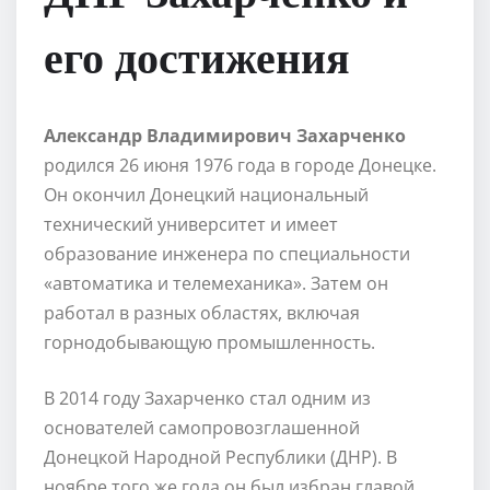
его достижения
Александр Владимирович Захарченко
родился 26 июня 1976 года в городе Донецке.
Он окончил Донецкий национальный
технический университет и имеет
образование инженера по специальности
«автоматика и телемеханика». Затем он
работал в разных областях, включая
горнодобывающую промышленность.
В 2014 году Захарченко стал одним из
основателей самопровозглашенной
Донецкой Народной Республики (ДНР). В
ноябре того же года он был избран главой