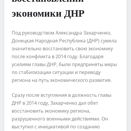
экономики ДНР
Под руководством Александра Захарченко,
Донецкая Народная Республика (ДНР) сумела
значительно восстановить свою экономику
после конфликта в 2014 году. Благодаря
усилиям главы ДНР, были предприняты меры
по стабилизации ситуации и переводу
региона на путь экономического развития.
Сразу после вступления в должность главы
ДНР в 2014 году, Захарченко дал обет
восстановить экономику региона,
разрушенного военными действиями. Он
выступил с инициативой по созданию