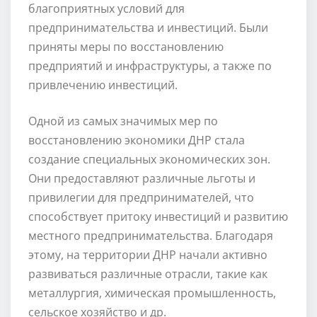
благоприятных условий для
предпринимательства и инвестиций. Были
приняты меры по восстановлению
предприятий и инфраструктуры, а также по
привлечению инвестиций.
Одной из самых значимых мер по
восстановлению экономики ДНР стала
создание специальных экономических зон.
Они предоставляют различные льготы и
привилегии для предпринимателей, что
способствует притоку инвестиций и развитию
местного предпринимательства. Благодаря
этому, на территории ДНР начали активно
развиваться различные отрасли, такие как
металлургия, химическая промышленность,
сельское хозяйство и др.