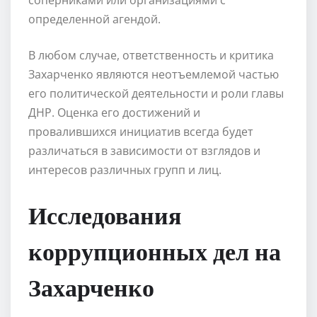
определенной агендой.
В любом случае, ответственность и критика
Захарченко являются неотъемлемой частью
его политической деятельности и роли главы
ДНР. Оценка его достижений и
провалившихся инициатив всегда будет
различаться в зависимости от взглядов и
интересов различных групп и лиц.
Исследования
коррупционных дел на
Захарченко