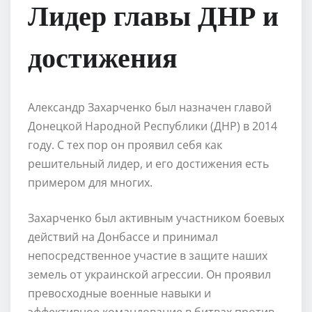
Лидер главы ДНР и
достижения
Александр Захарченко был назначен главой
Донецкой Народной Республики (ДНР) в 2014
году. С тех пор он проявил себя как
решительный лидер, и его достижения есть
примером для многих.
Захарченко был активным участником боевых
действий на Донбассе и принимал
непосредственное участие в защите наших
земель от украинской агрессии. Он проявил
превосходные военные навыки и
эффективное командование в битвах против