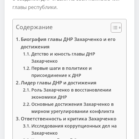
главы республики.
Содержание
Биография главы ДНР Захарченко и его
достижения
Детство и юность главы ДНР
Захарченко
Первые шаги в политике и
присоединение к ДНР
Лидер главы ДНР и достижения
Роль Захарченко в восстановлении
экономики ДНР
Основные достижения Захарченко в
мирном урегулировании конфликта
Ответственность и критика Захарченко
Исследования коррупционных дел на
Захарченко