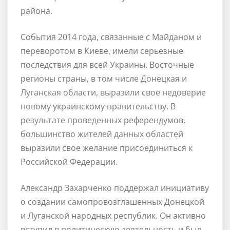
района.
События 2014 года, связанные с Майданом и
переворотом в Киеве, имели серьезные
последствия для всей Украины. Восточные
регионы страны, в том числе Донецкая и
Луганская области, выразили свое недоверие
новому украинскому правительству. В
результате проведенных референдумов,
большинство жителей данных областей
выразили свое желание присоединиться к
Российской Федерации.
Александр Захарченко поддержал инициативу
о создании самопровозглашенных Донецкой
и Луганской народных республик. Он активно
вступил в политическую деятельность и был