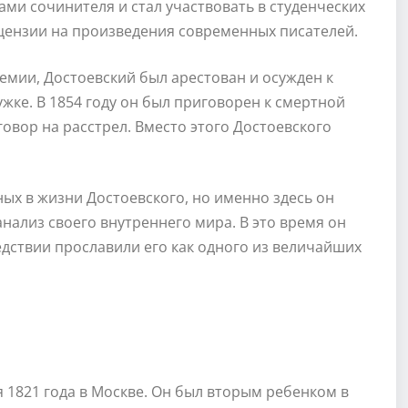
ми сочинителя и стал участвовать в студенческих
рецензии на произведения современных писателей.
адемии, Достоевский был арестован и осужден к
жке. В 1854 году он был приговорен к смертной
овор на расстрел. Вместо этого Достоевского
ых в жизни Достоевского, но именно здесь он
нализ своего внутреннего мира. В это время он
дствии прославили его как одного из величайших
 1821 года в Москве. Он был вторым ребенком в