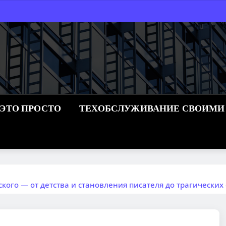
 ЭТО ПРОСТО
ТЕХОБСЛУЖИВАНИЕ СВОИМИ
ого — от детства и становления писателя до трагических