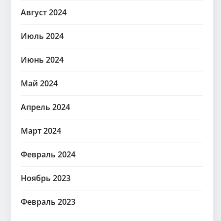
Август 2024
Июль 2024
Июнь 2024
Май 2024
Апрель 2024
Март 2024
Февраль 2024
Ноябрь 2023
Февраль 2023