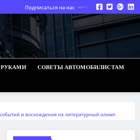
Подписаться на нас
 РУКАМИ
СОВЕТЫ АВТОМОБИЛИСТАМ
 событий и восхождения на литературный олимп