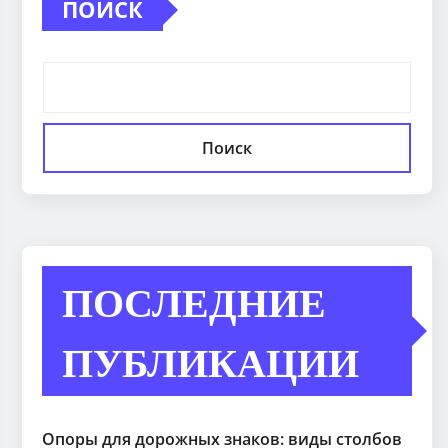
ПОИСК
Поиск
ПОСЛЕДНИЕ
ПУБЛИКАЦИИ
Опоры для дорожных знаков: виды столбов