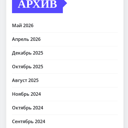
АРХИВ
Май 2026
Апрель 2026
Декабрь 2025
Октябрь 2025
Август 2025
Ноябрь 2024
Октябрь 2024
Сентябрь 2024