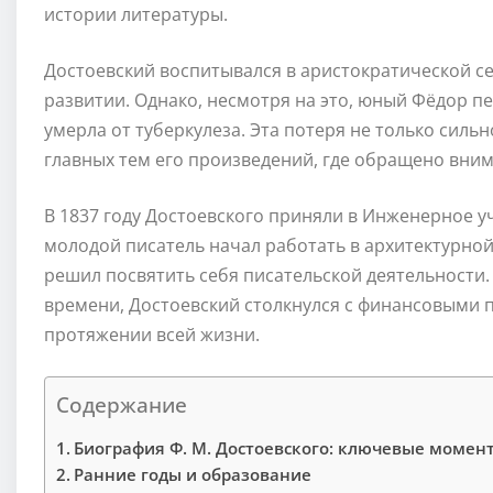
истории литературы.
Достоевский воспитывался в аристократической се
развитии. Однако, несмотря на это, юный Фёдор пе
умерла от туберкулеза. Эта потеря не только сильн
главных тем его произведений, где обращено вним
В 1837 году Достоевского приняли в Инженерное у
молодой писатель начал работать в архитектурной
решил посвятить себя писательской деятельности.
времени, Достоевский столкнулся с финансовыми 
протяжении всей жизни.
Содержание
Биография Ф. М. Достоевского: ключевые момен
Ранние годы и образование