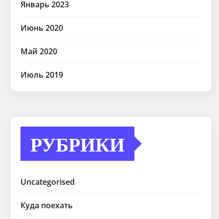
Январь 2023
Июнь 2020
Май 2020
Июль 2019
РУБРИКИ
Uncategorised
Куда поехать