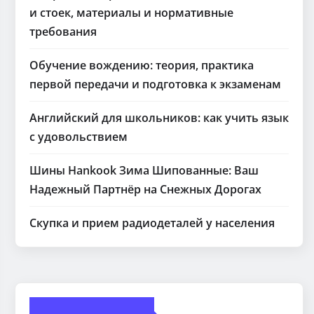
и стоек, материалы и нормативные
требования
Обучение вождению: теория, практика
первой передачи и подготовка к экзаменам
Английский для школьников: как учить язык
с удовольствием
Шины Hankook Зима Шипованные: Ваш
Надежный Партнёр на Снежных Дорогах
Скупка и прием радиодеталей у населения