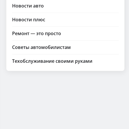
Новости авто
Новости плюс
Ремонт — это просто
Советы автомобилистам
Техобслуживание своими руками