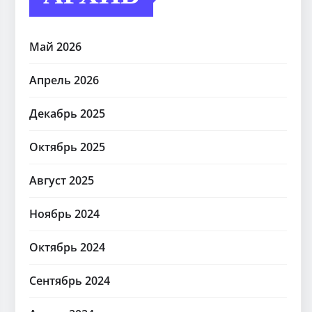
Май 2026
Апрель 2026
Декабрь 2025
Октябрь 2025
Август 2025
Ноябрь 2024
Октябрь 2024
Сентябрь 2024