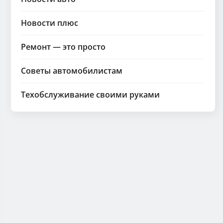
Новости плюс
Ремонт — это просто
Советы автомобилистам
Техобслуживание своими руками