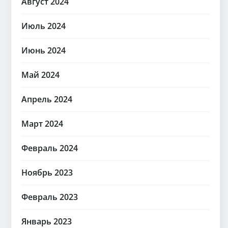
Август 2024
Июль 2024
Июнь 2024
Май 2024
Апрель 2024
Март 2024
Февраль 2024
Ноябрь 2023
Февраль 2023
Январь 2023