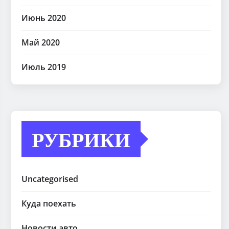
Июнь 2020
Май 2020
Июль 2019
РУБРИКИ
Uncategorised
Куда поехать
Новости авто