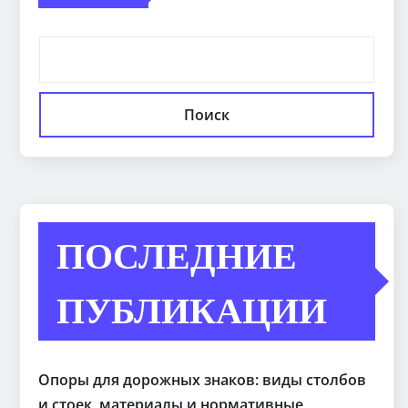
Поиск
ПОСЛЕДНИЕ
ПУБЛИКАЦИИ
Опоры для дорожных знаков: виды столбов
и стоек, материалы и нормативные