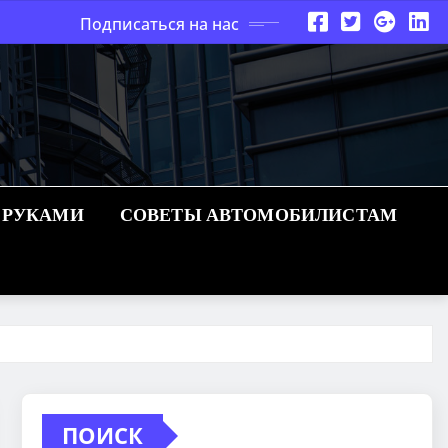
Подписаться на нас
 РУКАМИ
СОВЕТЫ АВТОМОБИЛИСТАМ
ПОИСК