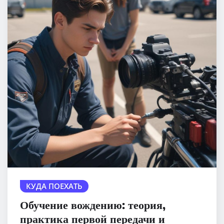
КУДА ПОЕХАТЬ
Обучение вождению: теория,
практика первой передачи и