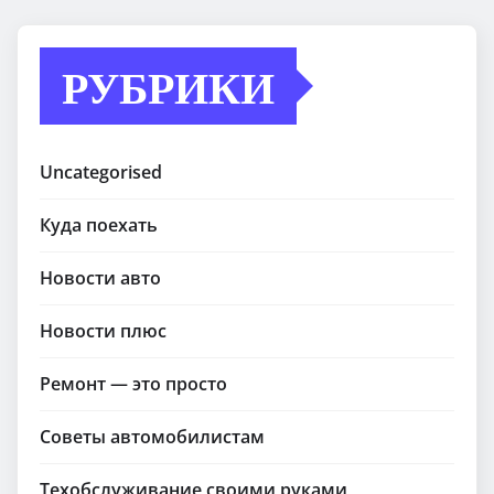
РУБРИКИ
Uncategorised
Куда поехать
Новости авто
Новости плюс
Ремонт — это просто
Советы автомобилистам
Техобслуживание своими руками