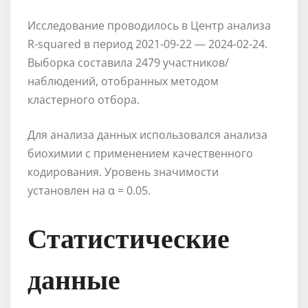
Исследование проводилось в Центр анализа
R-squared в период 2021-09-22 — 2024-02-24.
Выборка составила 2479 участников/
наблюдений, отобранных методом
кластерного отбора.
Для анализа данных использовался анализа
биохимии с применением качественного
кодирования. Уровень значимости
установлен на α = 0.05.
Статистические
данные