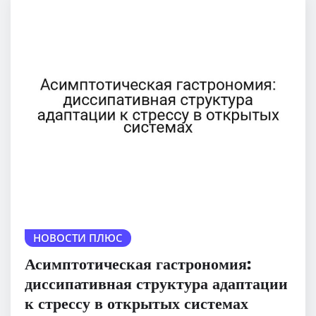
НОВОСТИ ПЛЮС
Асимптотическая гастрономия:
диссипативная структура адаптации
к стрессу в открытых системах