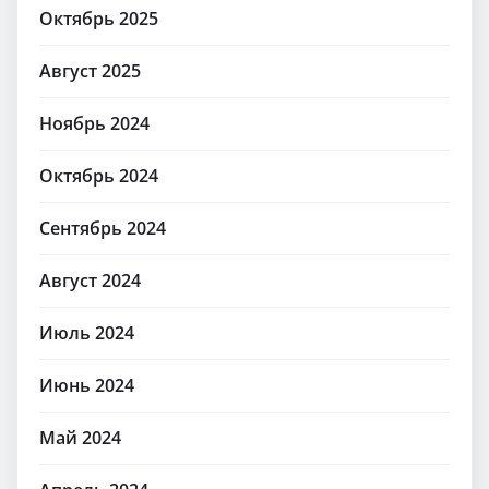
Октябрь 2025
Август 2025
Ноябрь 2024
Октябрь 2024
Сентябрь 2024
Август 2024
Июль 2024
Июнь 2024
Май 2024