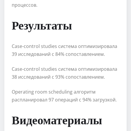
процессов.
Результаты
Case-control studies система оптимизировала
39 исследований с 84% сопоставлением.
Case-control studies система оптимизировала
38 исследований с 93% сопоставлением.
Operating room scheduling алгоритм
распланировал 97 операций с 94% загрузкой.
Видеоматериалы