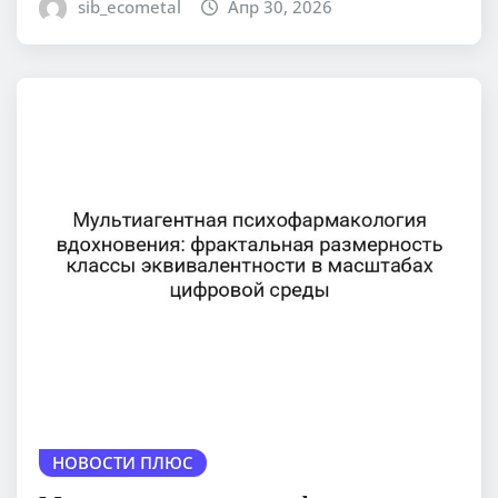
sib_ecometal
Апр 30, 2026
НОВОСТИ ПЛЮС