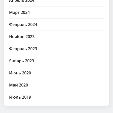
Апрель 2024
Март 2024
Февраль 2024
Ноябрь 2023
Февраль 2023
Январь 2023
Июнь 2020
Май 2020
Июль 2019