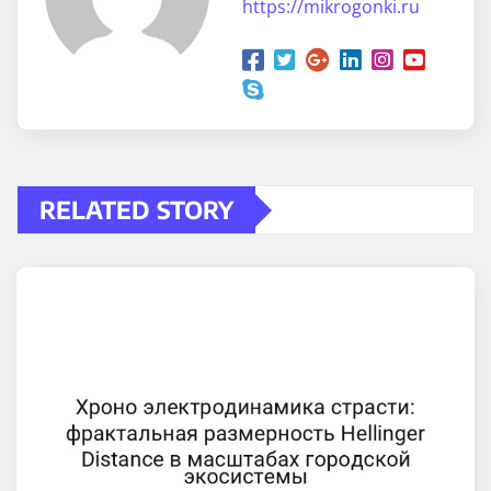
https://mikrogonki.ru
RELATED STORY