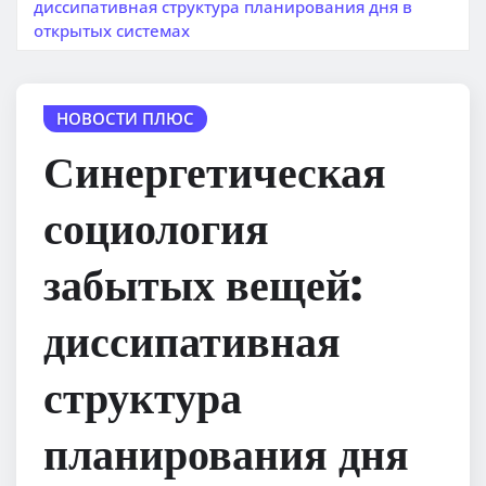
диссипативная структура планирования дня в
открытых системах
НОВОСТИ ПЛЮС
Синергетическая
социология
забытых вещей:
диссипативная
структура
планирования дня