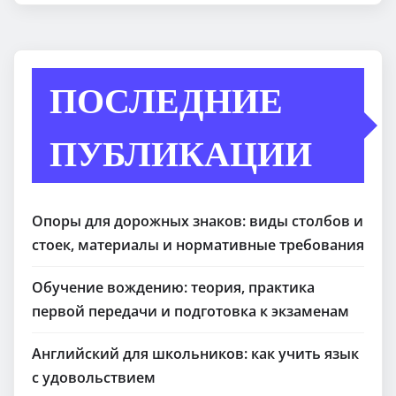
ПОСЛЕДНИЕ
ПУБЛИКАЦИИ
Опоры для дорожных знаков: виды столбов и
стоек, материалы и нормативные требования
Обучение вождению: теория, практика
первой передачи и подготовка к экзаменам
Английский для школьников: как учить язык
с удовольствием