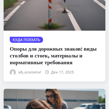
КУДА ПОЕХАТЬ
Опоры для дорожных знаков: виды
столбов и стоек, материалы и
нормативные требования
sib_ecometal
Дек 17, 2025