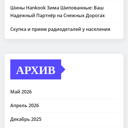
Шины Hankook Зима Шипованные: Ваш
Надежный Партнёр на Снежных Дорогах
Скупка и прием радиодеталей у населения
АРХИВ
Май 2026
Апрель 2026
Декабрь 2025