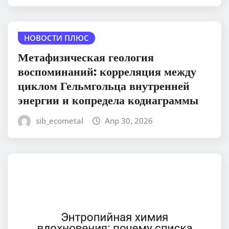
НОВОСТИ ПЛЮС
Метафизическая геология
воспоминаний: корреляция между
циклом Гельмгольца внутренней
энергии и копредела кодиаграммы
sib_ecometal
Апр 30, 2026