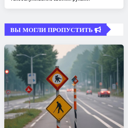
ВЫ МОГЛИ ПРОПУСТИТЬ