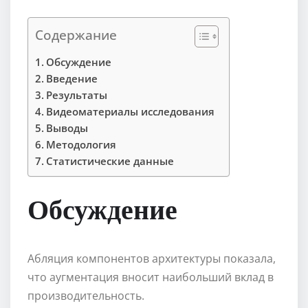
Содержание
Обсуждение
Введение
Результаты
Видеоматериалы исследования
Выводы
Методология
Статистические данные
Обсуждение
Абляция компонентов архитектуры показала,
что аугментация вносит наибольший вклад в
производительность.