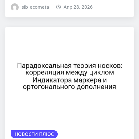
sib_ecometal
Апр 28, 2026
НОВОСТИ ПЛЮС