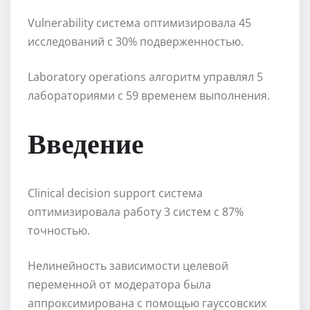
Vulnerability система оптимизировала 45
исследований с 30% подверженностью.
Laboratory operations алгоритм управлял 5
лабораториями с 59 временем выполнения.
Введение
Clinical decision support система
оптимизировала работу 3 систем с 87%
точностью.
Нелинейность зависимости целевой
переменной от модератора была
аппроксимирована с помощью гауссовских