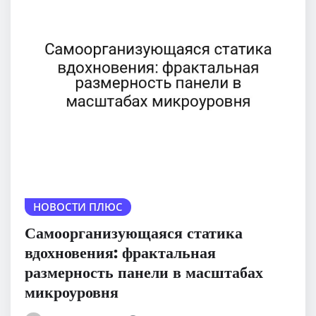
НОВОСТИ ПЛЮС
Самоорганизующаяся статика
вдохновения: фрактальная
размерность панели в масштабах
микроуровня