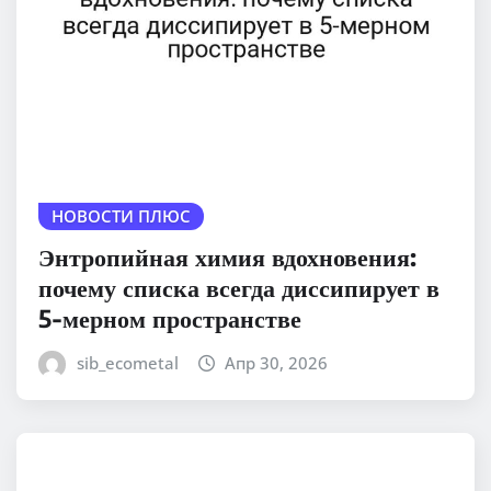
НОВОСТИ ПЛЮС
Энтропийная химия вдохновения:
почему списка всегда диссипирует в
5-мерном пространстве
sib_ecometal
Апр 30, 2026