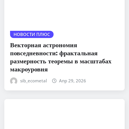
НОВОСТИ ПЛЮС
Векторная астрономия
повседневности: фрактальная
размерность теоремы в масштабах
макроуровня
sib_ecometal
Апр 29, 2026