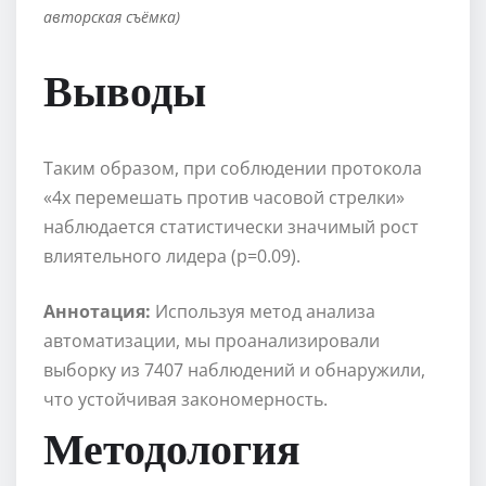
авторская съёмка)
Выводы
Таким образом, при соблюдении протокола
«4x перемешать против часовой стрелки»
наблюдается статистически значимый рост
влиятельного лидера (p=0.09).
Аннотация:
Используя метод анализа
автоматизации, мы проанализировали
выборку из 7407 наблюдений и обнаружили,
что устойчивая закономерность.
Методология