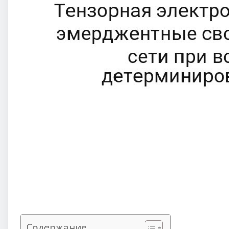
Содержание