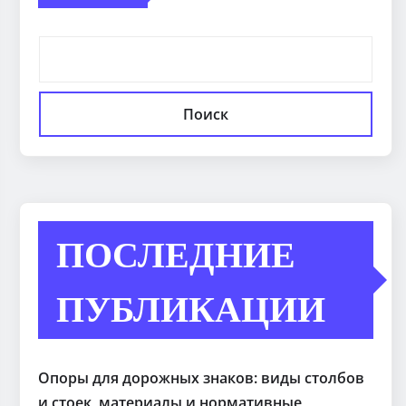
Поиск
ПОСЛЕДНИЕ
ПУБЛИКАЦИИ
Опоры для дорожных знаков: виды столбов
и стоек, материалы и нормативные