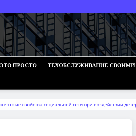
 ЭТО ПРОСТО
ТЕХОБСЛУЖИВАНИЕ СВОИМИ
джентные свойства социальной сети при воздействии дет