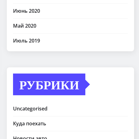
Июнь 2020
Май 2020
Июль 2019
РУБРИКИ
Uncategorised
Куда поехать
Новости авто