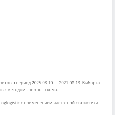
итов в период 2025-08-10 — 2021-08-13. Выборка
ных методом снежного кома.
Loglogistic с применением частотной статистики.