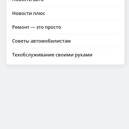
Новости плюс
Ремонт — это просто
Советы автомобилистам
Техобслуживание своими руками