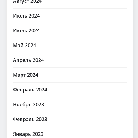
Август 2024
Июль 2024
Июнь 2024
Май 2024
Апрель 2024
Март 2024
Февраль 2024
Ноябрь 2023
Февраль 2023
Январь 2023