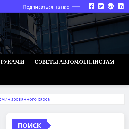
Подписаться на нас
 РУКАМИ
СОВЕТЫ АВТОМОБИЛИСТАМ
ерминированного хаоса
ПОИСК