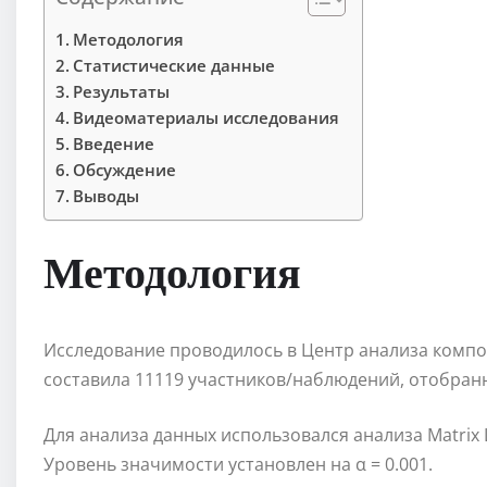
Методология
Статистические данные
Результаты
Видеоматериалы исследования
Введение
Обсуждение
Выводы
Методология
Исследование проводилось в Центр анализа композ
составила 11119 участников/наблюдений, отобран
Для анализа данных использовался анализа Matrix 
Уровень значимости установлен на α = 0.001.