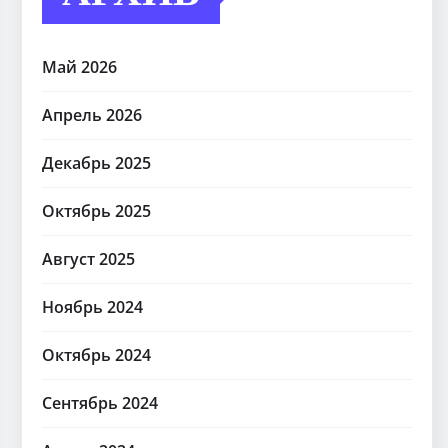
Май 2026
Апрель 2026
Декабрь 2025
Октябрь 2025
Август 2025
Ноябрь 2024
Октябрь 2024
Сентябрь 2024