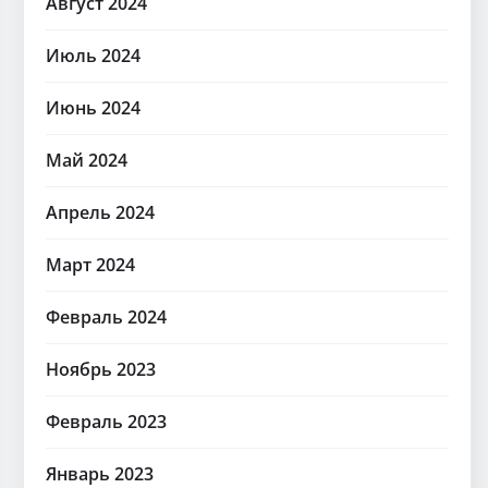
Август 2024
Июль 2024
Июнь 2024
Май 2024
Апрель 2024
Март 2024
Февраль 2024
Ноябрь 2023
Февраль 2023
Январь 2023