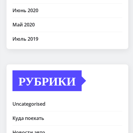
Июнь 2020
Май 2020
Июль 2019
РУБРИКИ
Uncategorised
Куда поехать
Новости авто