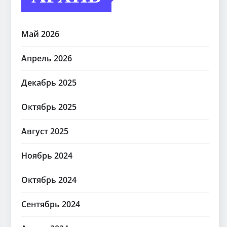
Май 2026
Апрель 2026
Декабрь 2025
Октябрь 2025
Август 2025
Ноябрь 2024
Октябрь 2024
Сентябрь 2024