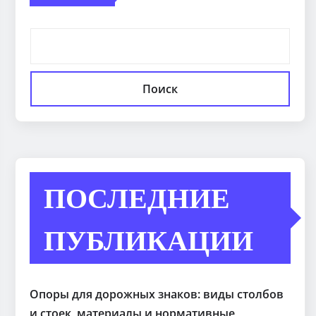
Поиск
ПОСЛЕДНИЕ
ПУБЛИКАЦИИ
Опоры для дорожных знаков: виды столбов
и стоек, материалы и нормативные