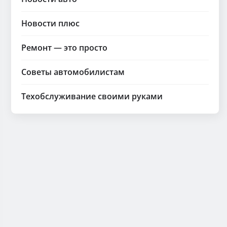
Новости плюс
Ремонт — это просто
Советы автомобилистам
Техобслуживание своими руками