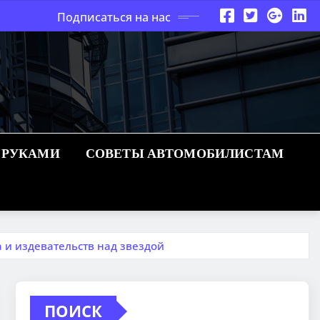
Подписаться на нас
 РУКАМИ
СОВЕТЫ АВТОМОБИЛИСТАМ
 и издевательств над звездой
ПОИСК