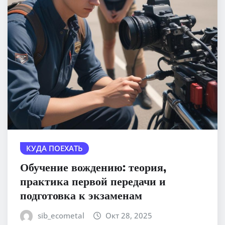
КУДА ПОЕХАТЬ
Обучение вождению: теория,
практика первой передачи и
подготовка к экзаменам
sib_ecometal
Окт 28, 2025