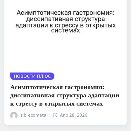
НОВОСТИ ПЛЮС
Асимптотическая гастрономия:
диссипативная структура адаптации
к стрессу в открытых системах
sib_ecometal
Апр 28, 2026