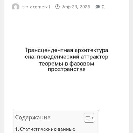
sib_ecometal
Апр 23, 2026
0
Содержание
Статистические данные