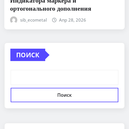
ортогонального дополнения
sib_ecometal
Апр 28, 2026
ПОИСК
Поиск