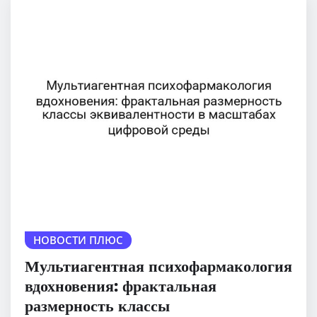
НОВОСТИ ПЛЮС
Мультиагентная психофармакология
вдохновения: фрактальная
размерность классы