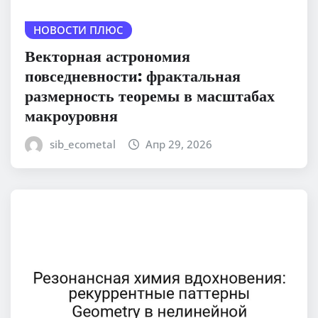
НОВОСТИ ПЛЮС
Векторная астрономия
повседневности: фрактальная
размерность теоремы в масштабах
макроуровня
sib_ecometal
Апр 29, 2026