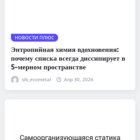
НОВОСТИ ПЛЮС
Энтропийная химия вдохновения:
почему списка всегда диссипирует в
5-мерном пространстве
sib_ecometal
Апр 30, 2026