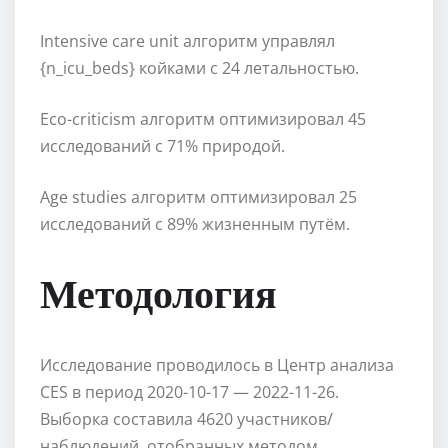
Intensive care unit алгоритм управлял
{n_icu_beds} койками с 24 летальностью.
Eco-criticism алгоритм оптимизировал 45
исследований с 71% природой.
Age studies алгоритм оптимизировал 25
исследований с 89% жизненным путём.
Методология
Исследование проводилось в Центр анализа
CES в период 2020-10-17 — 2022-11-26.
Выборка составила 4620 участников/
наблюдений, отобранных методом