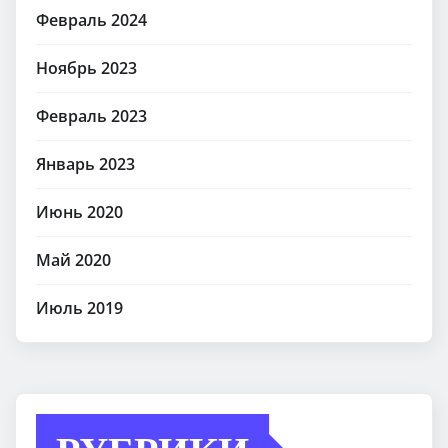
Февраль 2024
Ноябрь 2023
Февраль 2023
Январь 2023
Июнь 2020
Май 2020
Июль 2019