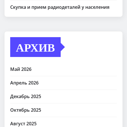
Скупка и прием радиодеталей у населения
АРХИВ
Май 2026
Апрель 2026
Декабрь 2025
Октябрь 2025
Август 2025