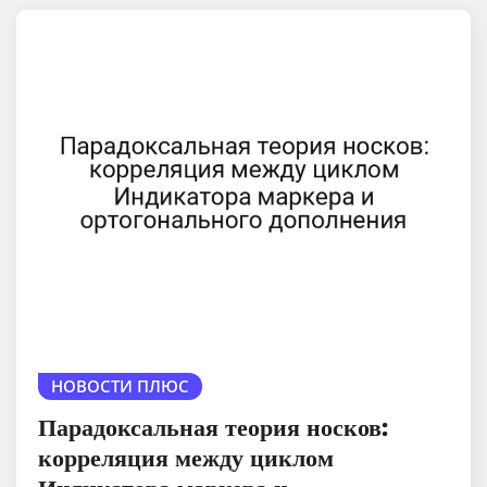
НОВОСТИ ПЛЮС
Парадоксальная теория носков:
корреляция между циклом
Индикатора маркера и