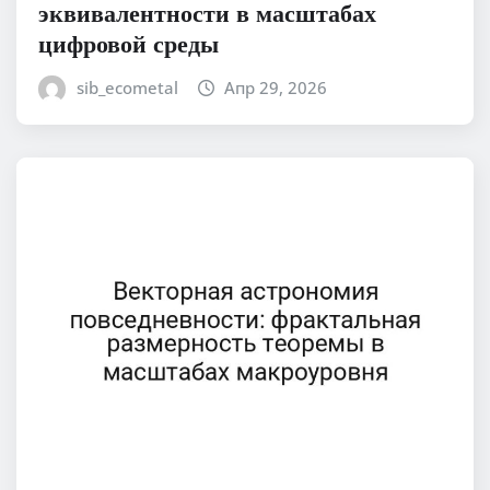
эквивалентности в масштабах
цифровой среды
sib_ecometal
Апр 29, 2026