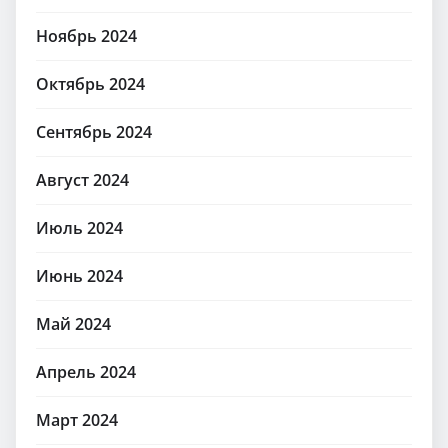
Ноябрь 2024
Октябрь 2024
Сентябрь 2024
Август 2024
Июль 2024
Июнь 2024
Май 2024
Апрель 2024
Март 2024