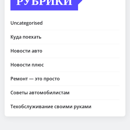
РУБРИКИ
Uncategorised
Куда поехать
Новости авто
Новости плюс
Ремонт — это просто
Советы автомобилистам
Техобслуживание своими руками