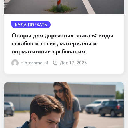
КУДА ПОЕХАТЬ
Опоры для дорожных знаков: виды
столбов и стоек, материалы и
нормативные требования
sib_ecometal
Дек 17, 2025