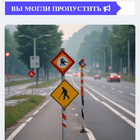
ВЫ МОГЛИ ПРОПУСТИТЬ