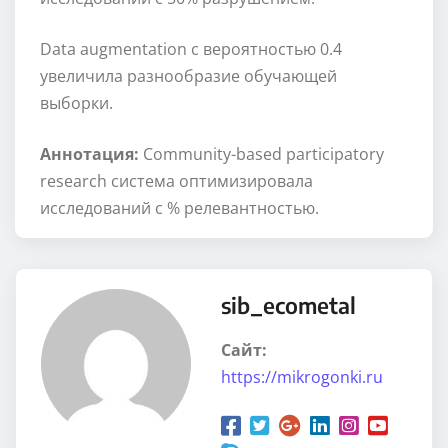
Data augmentation с вероятностью 0.4
увеличила разнообразие обучающей
выборки.
Аннотация:
Community-based participatory
research система оптимизировала
исследований с % релевантностью.
sib_ecometal
Сайт:
https://mikrogonki.ru