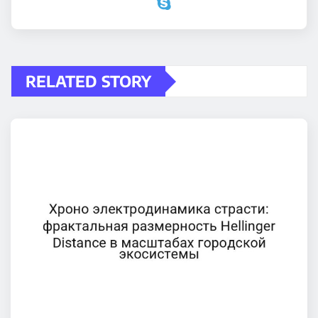
RELATED STORY