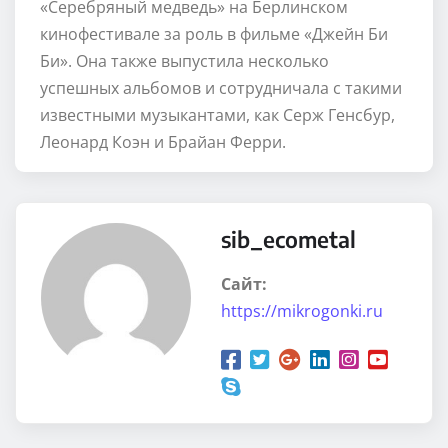
«Серебряный медведь» на Берлинском
кинофестивале за роль в фильме «Джейн Би
Би». Она также выпустила несколько
успешных альбомов и сотрудничала с такими
известными музыкантами, как Серж Генсбур,
Леонард Коэн и Брайан Ферри.
sib_ecometal
Сайт:
https://mikrogonki.ru