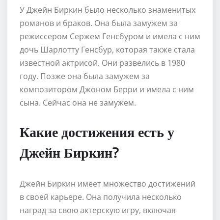
У Джейн Биркин было несколько знаменитых
романов и браков. Она была замужем за
режиссером Сержем Генсбуром и имела с ним
дочь Шарлотту Генсбур, которая также стала
известной актрисой. Они развелись в 1980
году. Позже она была замужем за
композитором Джоном Берри и имела с ним
сына. Сейчас она не замужем.
Какие достижения есть у
Джейн Биркин?
Джейн Биркин имеет множество достижений
в своей карьере. Она получила несколько
наград за свою актерскую игру, включая