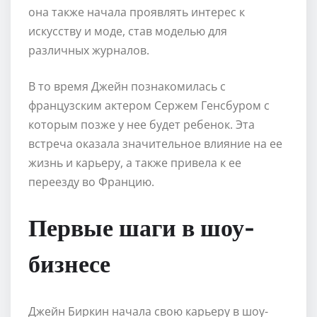
она также начала проявлять интерес к
искусству и моде, став моделью для
различных журналов.
В то время Джейн познакомилась с
французским актером Сержем Генсбуром с
которым позже у нее будет ребенок. Эта
встреча оказала значительное влияние на ее
жизнь и карьеру, а также привела к ее
переезду во Францию.
Первые шаги в шоу-
бизнесе
Джейн Биркин начала свою карьеру в шоу-