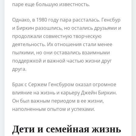
паре еще большую известность.
Однако, в 1980 году пара рассталась. Генсбур
и Биркин разошлись, но остались друзьями и
продолжали совместную творческую
деятельность. Их отношения стали менее
пылкими, но они оставались взаимными
поддержкой и важной частью жизни друг
друга.
Брак с Сержем Генсбуром оказал огромное
влияние на жизнь и карьеру Джейн Биркин.
Он был важным периодом в ее жизни,
наполненным опытом и успехами.
Дети и семейная жизнь