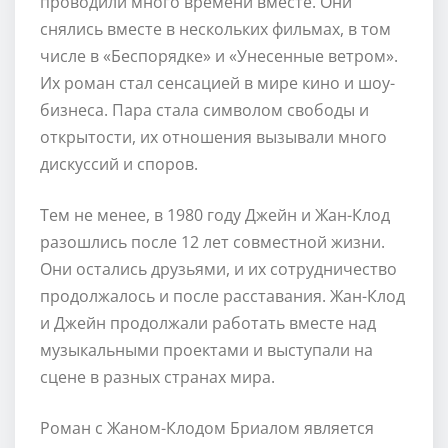
проводили много времени вместе. Они
снялись вместе в нескольких фильмах, в том
числе в «Беспорядке» и «Унесенные ветром».
Их роман стал сенсацией в мире кино и шоу-
бизнеса. Пара стала символом свободы и
открытости, их отношения вызывали много
дискуссий и споров.
Тем не менее, в 1980 году Джейн и Жан-Клод
разошлись после 12 лет совместной жизни.
Они остались друзьями, и их сотрудничество
продолжалось и после расставания. Жан-Клод
и Джейн продолжали работать вместе над
музыкальными проектами и выступали на
сцене в разных странах мира.
Роман с Жаном-Клодом Бриалом является