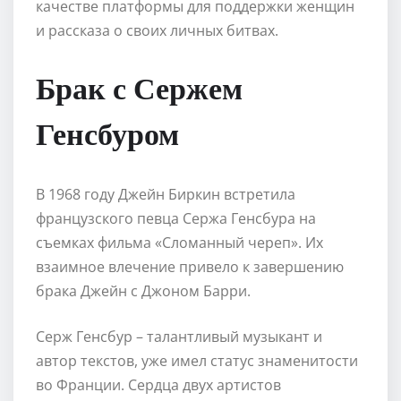
качестве платформы для поддержки женщин
и рассказа о своих личных битвах.
Брак с Сержем
Генсбуром
В 1968 году Джейн Биркин встретила
французского певца Сержа Генсбура на
съемках фильма «Сломанный череп». Их
взаимное влечение привело к завершению
брака Джейн с Джоном Барри.
Серж Генсбур – талантливый музыкант и
автор текстов, уже имел статус знаменитости
во Франции. Сердца двух артистов