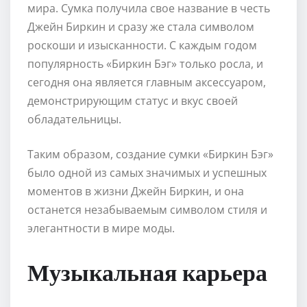
мира. Сумка получила свое название в честь
Джейн Биркин и сразу же стала символом
роскоши и изысканности. С каждым годом
популярность «Биркин Бэг» только росла, и
сегодня она является главным аксессуаром,
демонстрирующим статус и вкус своей
обладательницы.
Таким образом, создание сумки «Биркин Бэг»
было одной из самых значимых и успешных
моментов в жизни Джейн Биркин, и она
останется незабываемым символом стиля и
элегантности в мире моды.
Музыкальная карьера