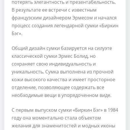
потерять элегантность и презентабельность.
В результате ее встречи с известным
французским дизайнером Эрмесом и начался
процесс создания легендарной сумки «Биркин
Бэг».
Общий дизайн сумки базируется на силуэте
классической сумки Эрмес Болид, но
сохраняет свою индивидуальность и
уникальность. Сумка выполнена из прочной
кожи высокого качества и имеет просторное
отделение, позволяющее содержать все
необходимые вещи в упорядоченном виде.
С первым выпуском сумки «Биркин Бэг» в 1984
году она моментально стала объектом
желания для знаменитостей и модных иконы