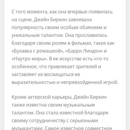
С того момента, как она впервые появилась
на сцене, Джейн Биркин завоевала
популярность своим особым обаянием и
уникальным талантом. Она прославилась
благодаря своим ролям в фильмах, таких как
«Булавка с ромашкой», «Барри Линдон» и
«Наутро миры». В ее искусстве есть что-то
особенное, что привлекает зрителей и
заставляет их восхищаться ее
выразительностью и непревзойденной игрой.
Кроме актерской карьеры, Джейн Биркин
также известна своим музыкальным
талантом. Она стала известной благодаря
своему сотрудничеству с серьезными
музыкантами. Самое известное совместное