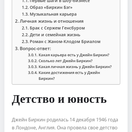
Первые шаги в шоу-бизнесе
Образ «Биркин Бэг»
Музыкальная карьера
Личная жизнь и отношения
Брак с Сержем Генсбуром
Дети и семейная жизнь
Роман с Жаном-Клодом Бриалом
Вопрос-ответ:
Какая карьера есть у Джейн Биркин?
Сколько лет Джейн Биркин?
Какая личная жизнь у Джейн Биркин?
Какие достижения есть у Джейн
Биркин?
Детство и юность
Джейн Биркин родилась 14 декабря 1946 года
в Лондоне, Англия. Она провела свое детство