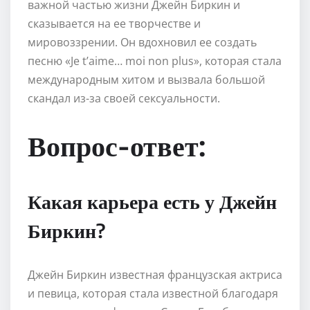
важной частью жизни Джейн Биркин и
сказывается на ее творчестве и
мировоззрении. Он вдохновил ее создать
песню «Je t’aime… moi non plus», которая стала
международным хитом и вызвала большой
скандал из-за своей сексуальности.
Вопрос-ответ:
Какая карьера есть у Джейн
Биркин?
Джейн Биркин известная французская актриса
и певица, которая стала известной благодаря