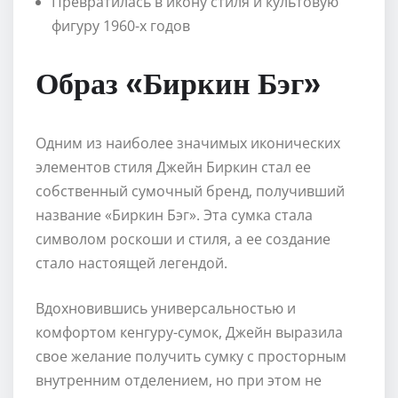
Превратилась в икону стиля и культовую
фигуру 1960-х годов
Образ «Биркин Бэг»
Одним из наиболее значимых иконических
элементов стиля Джейн Биркин стал ее
собственный сумочный бренд, получивший
название «Биркин Бэг». Эта сумка стала
символом роскоши и стиля, а ее создание
стало настоящей легендой.
Вдохновившись универсальностью и
комфортом кенгуру-сумок, Джейн выразила
свое желание получить сумку с просторным
внутренним отделением, но при этом не