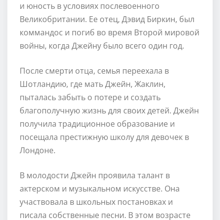
и юность в условиях послевоенного
Великобритании. Ее отец, Дэвид Биркин, был
коммандос и погиб во время Второй мировой
войны, когда Джейну было всего один год.
После смерти отца, семья переехала в
Шотландию, где мать Джейн, Жаклин,
пыталась забыть о потере и создать
благополучную жизнь для своих детей. Джейн
получила традиционное образование и
посещала престижную школу для девочек в
Лондоне.
В молодости Джейн проявила талант в
актерском и музыкальном искусстве. Она
участвовала в школьных постановках и
писала собственные песни. В этом возрасте