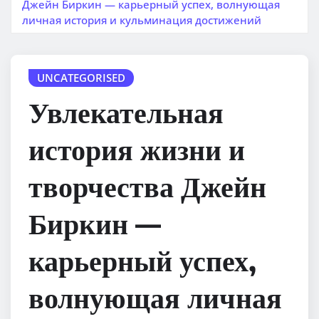
Джейн Биркин — карьерный успех, волнующая
личная история и кульминация достижений
UNCATEGORISED
Увлекательная
история жизни и
творчества Джейн
Биркин —
карьерный успех,
волнующая личная