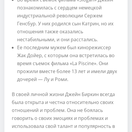
познакомилась с сердцем немецкой
индустриальной революции Сержем
Генсбур. У них родился сын Катрин, но их
отношения также оказались
нестабильными, и они расстались.
Ее последним мужем был кинорежиссер
Жак Дойер, с которым она встретилась во
время съемок фильма «La Piscine». Они
прожили вместе более 13 лет и имели двух
дочерей — Лу и Роми.
В своей личной жизни Джейн Биркин всегда
была открыта и честна относительно своих
отношений и проблем. Она не боялась
говорить о своих эмоциях и проблемах и
использовала свой талант и популярность в