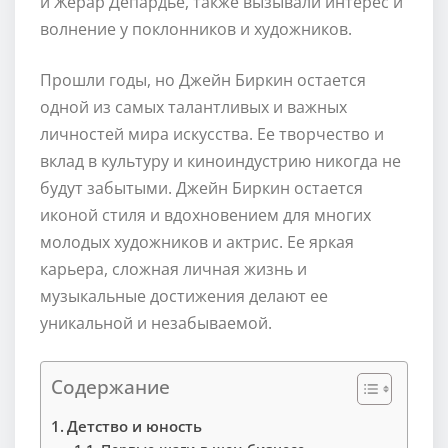
и Жерар Депардье, также вызывали интерес и
волнение у поклонников и художников.
Прошли годы, но Джейн Биркин остается
одной из самых талантливых и важных
личностей мира искусства. Ее творчество и
вклад в культуру и киноиндустрию никогда не
будут забытыми. Джейн Биркин остается
иконой стиля и вдохновением для многих
молодых художников и актрис. Ее яркая
карьера, сложная личная жизнь и
музыкальные достижения делают ее
уникальной и незабываемой.
Содержание
Детство и юность