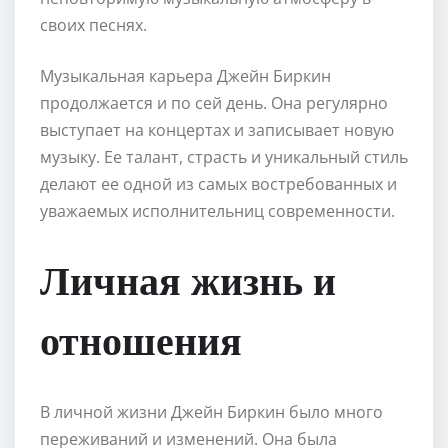
своих песнях.
Музыкальная карьера Джейн Биркин
продолжается и по сей день. Она регулярно
выступает на концертах и записывает новую
музыку. Ее талант, страсть и уникальный стиль
делают ее одной из самых востребованных и
уважаемых исполнительниц современности.
Личная жизнь и
отношения
В личной жизни Джейн Биркин было много
переживаний и изменений. Она была