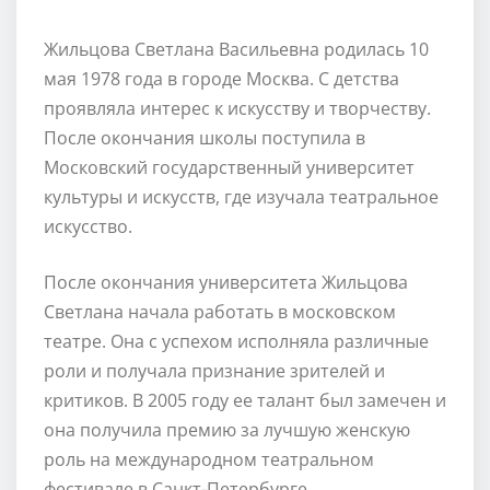
Жильцова Светлана Васильевна родилась 10
мая 1978 года в городе Москва. С детства
проявляла интерес к искусству и творчеству.
После окончания школы поступила в
Московский государственный университет
культуры и искусств, где изучала театральное
искусство.
После окончания университета Жильцова
Светлана начала работать в московском
театре. Она с успехом исполняла различные
роли и получала признание зрителей и
критиков. В 2005 году ее талант был замечен и
она получила премию за лучшую женскую
роль на международном театральном
фестивале в Санкт-Петербурге.