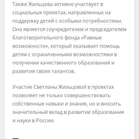
Также Жильцова активно участвует в
социальных проектах, направленных на
поддержку детей с особыми потребностями.
Она является соучредителем и председателем
благотворительного фонда «Равные
возможности», который оказывает помощь
детям с ограниченными возможностями в
получении качественного образования и
развития своих талантов.
Участие Светланы Жильцовой в проектах
позволяет не только совершенствовать
собственные навыки и знания, но и вносить
значительный вклад в развитие образования
и науки в России.