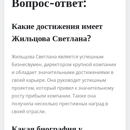
Вопрос-ответ:
Какие достижения имеет
Жильцова Светлана?
Жильцова Светлана является успешным
бизнесвумен, директором крупной компании
и обладает значительными достижениями в
своей карьере. Она руководит успешным
проектом, который привел к значительному
росту прибыли компании. Также она
получила несколько престижных наград в
своей отрасли.
Какая биография у