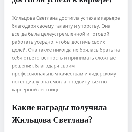
Жильцова Светлана достигла успеха в карьере
благодаря своему таланту и упорству. Она
всегда была целеустремленной и готовой
работать усердно, чтобы достичь своих
целей. Она также никогда не боялась брать на
себя ответственность и принимать сложные
решения. Благодаря своим
профессиональным качествам и лидерскому
потенциалу она смогла продвинуться по
карьерной лестнице.
Какие награды получила
Жильцова Светлана?