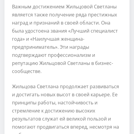
Важным достижением Жильцовой Светланы
является также получение ряда престижных
наград и признаний в своей области. Она
была удостоена звания «Лучший специалист
года» и «Наилучшая женщина-
предприниматель». Эти награды
подтверждают профессионализм и
репутацию Жильцовой Светланы в бизнес-
сообществе.
Жильцова Светлана продолжает развиваться
и достигать новых высот в своей карьере. Ее
принципы работы, настойчивость и
стремление к достижению высоких
результатов служат ей великой пользой и
помогают продвигаться вперед, несмотря на