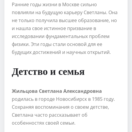
Ранние годы жизни в Москве сильно
повлияли на будущую карьеру Светланы. Она
не только получила высшее образование, но
и нашла свое истинное призвание в
исследовании фундаментальных проблем
физики. Эти годы стали основой для ее
будущих достижений и научных открытий.
Детство и семья
Жильцова Светлана Александровна
родилась в городе Новосибирск в 1985 году.
Сохраняя воспоминания о своем детстве,
Светлана часто рассказывает об
особенностях своей семьи.