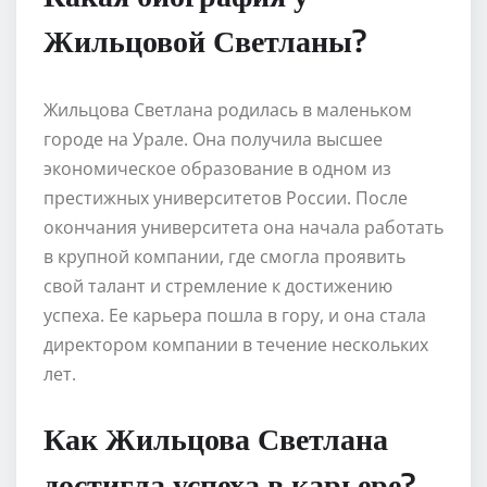
Жильцовой Светланы?
Жильцова Светлана родилась в маленьком
городе на Урале. Она получила высшее
экономическое образование в одном из
престижных университетов России. После
окончания университета она начала работать
в крупной компании, где смогла проявить
свой талант и стремление к достижению
успеха. Ее карьера пошла в гору, и она стала
директором компании в течение нескольких
лет.
Как Жильцова Светлана
достигла успеха в карьере?