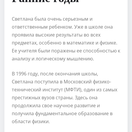
Светлана была очень серьезным и
ответственным ребенком. Уже в школе она
проявила высокие результаты во всех
предметах, особенно в математике и физике.
Ее учителя были поражены ее способностью к
анализу и логическому мышлению.
В 1996 году, после окончания школы,
Светлана поступила в Московский физико-
технический институт (МФТИ), один из самых
престижных вузов страны. Здесь она
продолжила свое научное развитие и
получила фундаментальное образование в
области физики.