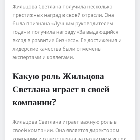
Жильцова Светлана получила несколько
престижных наград в своей отрасли. Она
была признана «Лучшим руководителем
года» и получила награду «За выдающийся
вклад в развитие бизнеса». Ее достижения и
лидерские качества были отмечены
экспертами и коллегами.
Какую роль Жильцова
Светлана играет в своей
компании?
Жильцова Светлана играет важную роль в
своей компании. Она является директором
компании и ответственна за развитие и успех