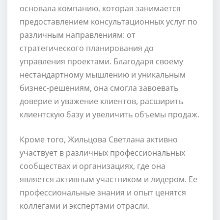
основала компанию, которая занимается
предоставлением консультационных услуг по
различным направлениям: от
стратегического планирования до
управления проектами. Благодаря своему
нестандартному мышлению и уникальным
бизнес-решениям, она смогла завоевать
доверие и уважение клиентов, расширить
клиентскую базу и увеличить объемы продаж.
Кроме того, Жильцова Светлана активно
участвует в различных профессиональных
сообществах и организациях, где она
является активным участником и лидером. Ее
профессиональные знания и опыт ценятся
коллегами и экспертами отрасли.