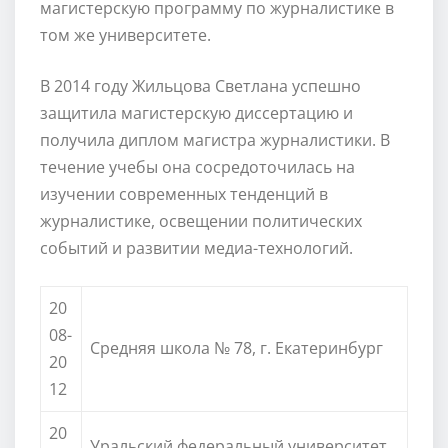
магистерскую программу по журналистике в
том же университете.
В 2014 году Жильцова Светлана успешно
защитила магистерскую диссертацию и
получила диплом магистра журналистики. В
течение учебы она сосредоточилась на
изучении современных тенденций в
журналистике, освещении политических
событий и развитии медиа-технологий.
20
08-
Средняя школа № 78, г. Екатеринбург
20
12
20
Уральский федеральный университет