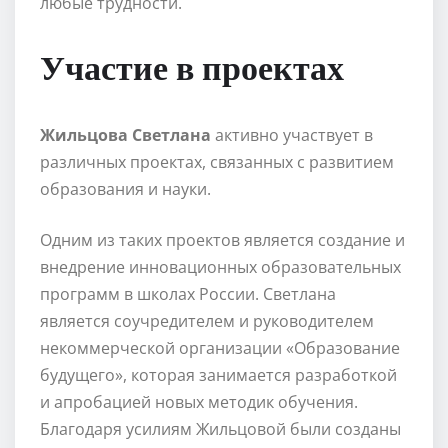
любые трудности.
Участие в проектах
Жильцова Светлана
активно участвует в
различных проектах, связанных с развитием
образования и науки.
Одним из таких проектов является создание и
внедрение инновационных образовательных
программ в школах России. Светлана
является соучредителем и руководителем
некоммерческой организации «Образование
будущего», которая занимается разработкой
и апробацией новых методик обучения.
Благодаря усилиям Жильцовой были созданы