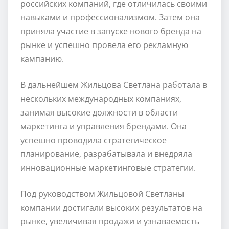
российских компаний, где отличилась своими
навыками и профессионализмом. Затем она
приняла участие в запуске нового бренда на
рынке и успешно провела его рекламную
кампанию.
В дальнейшем Жильцова Светлана работала в
нескольких международных компаниях,
занимая высокие должности в области
маркетинга и управления брендами. Она
успешно проводила стратегическое
планирование, разрабатывала и внедряла
инновационные маркетинговые стратегии.
Под руководством Жильцовой Светланы
компании достигали высоких результатов на
рынке, увеличивая продажи и узнаваемость