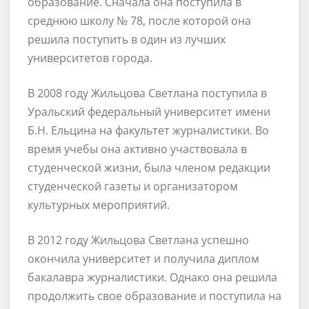
образование. Сначала она поступила в
среднюю школу № 78, после которой она
решила поступить в один из лучших
университетов города.
В 2008 году Жильцова Светлана поступила в
Уральский федеральный университет имени
Б.Н. Ельцина на факультет журналистики. Во
время учебы она активно участвовала в
студенческой жизни, была членом редакции
студенческой газеты и организатором
культурных мероприятий.
В 2012 году Жильцова Светлана успешно
окончила университет и получила диплом
бакалавра журналистики. Однако она решила
продолжить свое образование и поступила на