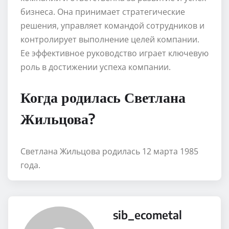
бизнеса. Она принимает стратегические
решения, управляет командой сотрудников и
контролирует выполнение целей компании.
Ее эффективное руководство играет ключевую
роль в достижении успеха компании.
Когда родилась Светлана
Жильцова?
Светлана Жильцова родилась 12 марта 1985
года.
sib_ecometal