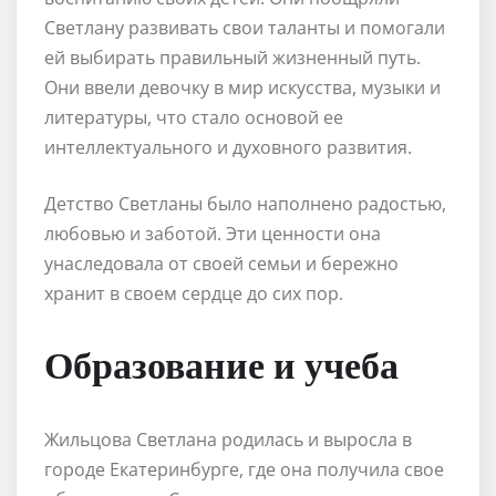
Светлану развивать свои таланты и помогали
ей выбирать правильный жизненный путь.
Они ввели девочку в мир искусства, музыки и
литературы, что стало основой ее
интеллектуального и духовного развития.
Детство Светланы было наполнено радостью,
любовью и заботой. Эти ценности она
унаследовала от своей семьи и бережно
хранит в своем сердце до сих пор.
Образование и учеба
Жильцова Светлана родилась и выросла в
городе Екатеринбурге, где она получила свое