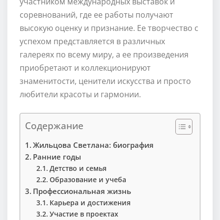
участником международных выставок и
соревнований, где ее работы получают
высокую оценку и признание. Ее творчество с
успехом представляется в различных
галереях по всему миру, а ее произведения
приобретают и коллекционируют
знаменитости, ценители искусства и просто
любители красоты и гармонии.
Содержание
Жильцова Светлана: биография
Ранние годы
Детство и семья
Образование и учеба
Профессиональная жизнь
Карьера и достижения
Участие в проектах