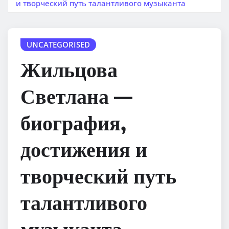
и творческий путь талантливого музыканта
UNCATEGORISED
Жильцова
Светлана —
биография,
достижения и
творческий путь
талантливого
музыканта