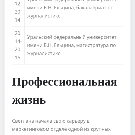
12-
имени Б.Н. Ельцина, бакалавриат по
20
журналистике
14
20
Уральский федеральный университет
14-
имени Б.Н. Ельцина, магистратура по
20
журналистике
16
Профессиональная
жизнь
Светлана начала свою карьеру в
маркетинговом отделе одной из крупных