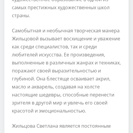
самых престижных художественных школ
страны.
Самобытная и необычная творческая манера
Жильцовой вызывает восхищение и уважение
как среди специалистов, так и среди
любителей искусства. Ее произведения,
выполненные в различных жанрах и техниках,
поражают своей выразительностью и
глубиной. Она блестяще осваивает акрил,
масло и акварель, создавая на холсте
настоящие шедевры, способные перенести
зрителя в другой мир и увлечь его своей
красотой и эмоциональностью.
Жильцова Светлана является постоянным