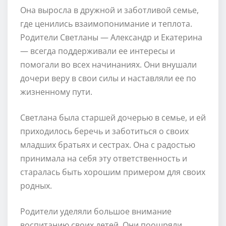
Она выросла в дружной и заботливой семье,
где ценились взаимопонимание и теплота.
Родители Светланы — Александр и Екатерина
— всегда поддерживали ее интересы и
помогали во всех начинаниях. Они внушали
дочери веру в свои силы и наставляли ее по
жизненному пути.
Светлана была старшей дочерью в семье, и ей
приходилось беречь и заботиться о своих
младших братьях и сестрах. Она с радостью
принимала на себя эту ответственность и
старалась быть хорошим примером для своих
родных.
Родители уделяли большое внимание
воспитанию своих детей. Они поощряли