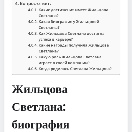
Вопрос-ответ:
Какие достижения имеет Жильцова
Светлана?
Какая биография у Жильцовой
Светланы?
Как Жильцова Светлана достигла
успеха в карьере?
Какие награды получила Жильцова
Светлана?
Какую роль Жильцова Светлана
играет в своей компании?
Когда родилась Светлана Жильцова?
Жильцова
Светлана:
биография