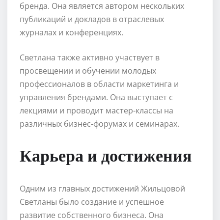
бренда. Она является автором нескольких
публикаций и докладов в отраслевых
журналах и конференциях.
Светлана также активно участвует в
просвещении и обучении молодых
профессионалов в области маркетинга и
управления брендами. Она выступает с
лекциями и проводит мастер-классы на
различных бизнес-форумах и семинарах.
Карьера и достижения
Одним из главных достижений Жильцовой
Светланы было создание и успешное
развитие собственного бизнеса. Она