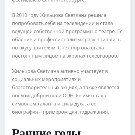
В 2010 году Жильцова Светлана решила
попробовать себя на телевидении и стала
ведущей собственной программы о театре. Ее
обаяние и профессионализм сразу пришлись
по вкусу зрителям. С тех пор она стала
постоянным лицом на экранах телевизоров.
Жильцова Светлана активно участвует в
социальных мероприятиях и
благотворительных акциях, а также является
послом доброй воли ООН. Ее имя стало
символом таланта и силы духа, а ее
биография – примером для подражания.
Ранние годы