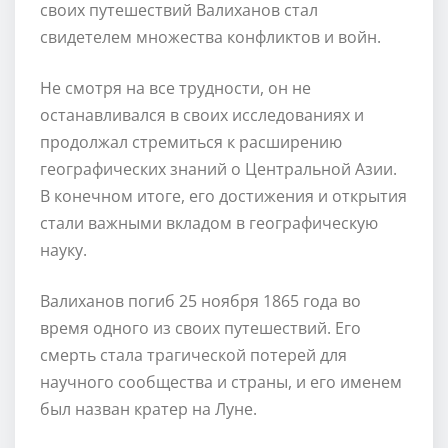
своих путешествий Валиханов стал
свидетелем множества конфликтов и войн.
Не смотря на все трудности, он не
останавливался в своих исследованиях и
продолжал стремиться к расширению
географических знаний о Центральной Азии.
В конечном итоге, его достижения и открытия
стали важными вкладом в географическую
науку.
Валиханов погиб 25 ноября 1865 года во
время одного из своих путешествий. Его
смерть стала трагической потерей для
научного сообщества и страны, и его именем
был назван кратер на Луне.