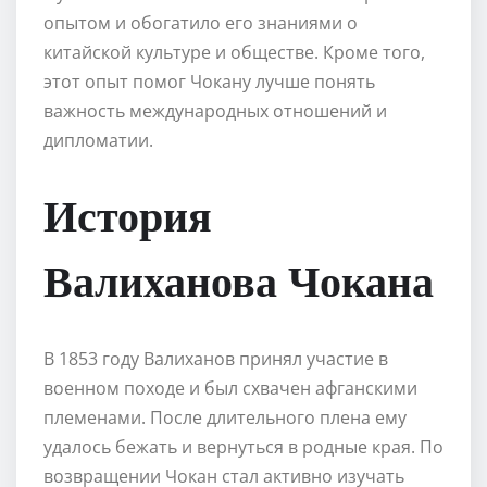
опытом и обогатило его знаниями о
китайской культуре и обществе. Кроме того,
этот опыт помог Чокану лучше понять
важность международных отношений и
дипломатии.
История
Валиханова Чокана
В 1853 году Валиханов принял участие в
военном походе и был схвачен афганскими
племенами. После длительного плена ему
удалось бежать и вернуться в родные края. По
возвращении Чокан стал активно изучать