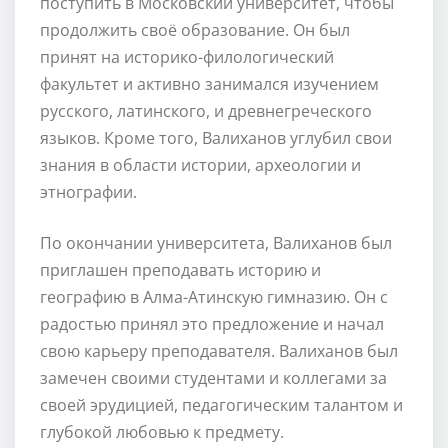
поступить в Московский университет, чтобы
продолжить своё образование. Он был
принят на историко-филологический
факультет и активно занимался изучением
русского, латинского, и древнегреческого
языков. Кроме того, Валиханов углубил свои
знания в области истории, археологии и
этнографии.
По окончании университета, Валиханов был
приглашен преподавать историю и
географию в Алма-Атинскую гимназию. Он с
радостью принял это предложение и начал
свою карьеру преподавателя. Валиханов был
замечен своими студентами и коллегами за
своей эрудицией, педагогическим талантом и
глубокой любовью к предмету.