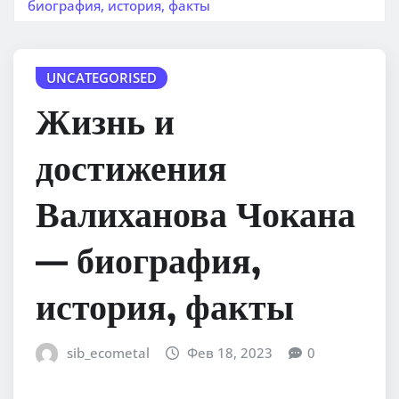
биография, история, факты
UNCATEGORISED
Жизнь и
достижения
Валиханова Чокана
— биография,
история, факты
sib_ecometal
Фев 18, 2023
0