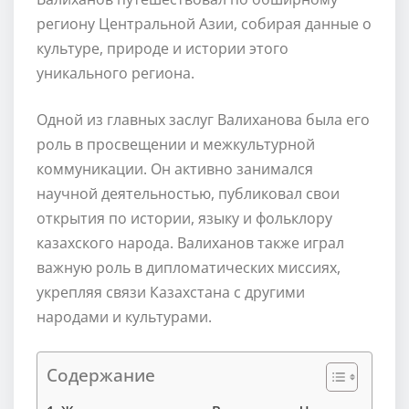
региону Центральной Азии, собирая данные о
культуре, природе и истории этого
уникального региона.
Одной из главных заслуг Валиханова была его
роль в просвещении и межкультурной
коммуникации. Он активно занимался
научной деятельностью, публиковал свои
открытия по истории, языку и фольклору
казахского народа. Валиханов также играл
важную роль в дипломатических миссиях,
укрепляя связи Казахстана с другими
народами и культурами.
Содержание