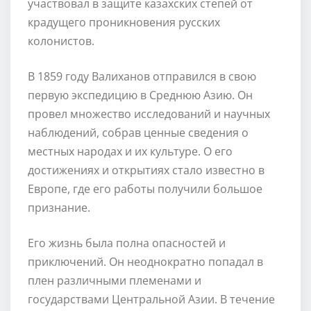
участвовал в защите казахских степей от
крадущего проникновения русских
колонистов.
В 1859 году Валиханов отправился в свою
первую экспедицию в Среднюю Азию. Он
провел множество исследований и научных
наблюдений, собрав ценные сведения о
местных народах и их культуре. О его
достижениях и открытиях стало известно в
Европе, где его работы получили большое
признание.
Его жизнь была полна опасностей и
приключений. Он неоднократно попадал в
плен различными племенами и
государствами Центральной Азии. В течение