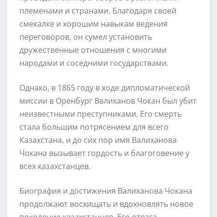
племенами и странами. Благодаря своей
смекалке и хорошим навыкам ведения
переговоров, он сумел установить
дружественные отношения с многими
народами и соседними государствами.
Однако, в 1865 году в ходе дипломатической
миссии в Оренбург Валиханов Чокан был убит
неизвестными преступниками. Его смерть
стала большим потрясением для всего
Казахстана, и до сих пор имя Валиханова
Чокана вызывает гордость и благоговение у
всех казахстанцев.
Биография и достижения Валиханова Чокана
продолжают восхищать и вдохновлять новое
поколение казахстанцев. Его отвага,