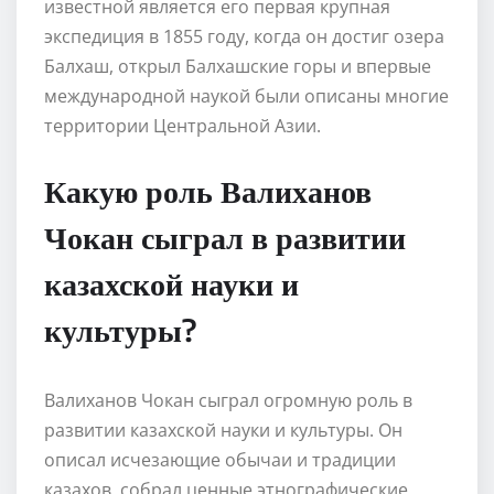
известной является его первая крупная
экспедиция в 1855 году, когда он достиг озера
Балхаш, открыл Балхашские горы и впервые
международной наукой были описаны многие
территории Центральной Азии.
Какую роль Валиханов
Чокан сыграл в развитии
казахской науки и
культуры?
Валиханов Чокан сыграл огромную роль в
развитии казахской науки и культуры. Он
описал исчезающие обычаи и традиции
казахов, собрал ценные этнографические