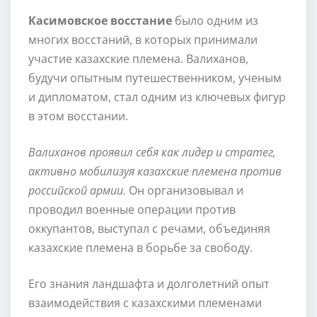
Касимовское восстание
было одним из
многих восстаний, в которых принимали
участие казахские племена. Валиханов,
будучи опытным путешественником, ученым
и дипломатом, стал одним из ключевых фигур
в этом восстании.
Валиханов проявил себя как лидер и стратег,
активно мобилизуя казахские племена против
российской армии.
Он организовывал и
проводил военные операции против
оккупантов, выступал с речами, объединяя
казахские племена в борьбе за свободу.
Его знания ландшафта и долголетний опыт
взаимодействия с казахскими племенами