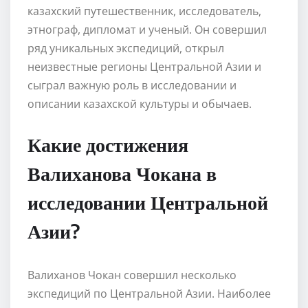
казахский путешественник, исследователь,
этнограф, дипломат и ученый. Он совершил
ряд уникальных экспедиций, открыл
неизвестные регионы Центральной Азии и
сыграл важную роль в исследовании и
описании казахской культуры и обычаев.
Какие достижения
Валиханова Чокана в
исследовании Центральной
Азии?
Валиханов Чокан совершил несколько
экспедиций по Центральной Азии. Наиболее