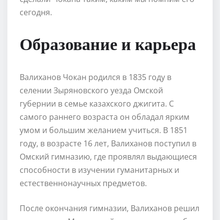
сегодня.
Образование и карьера
Валиханов Чокан родился в 1835 году в
селении Зыряновского уезда Омской
губернии в семье казахского джигита. С
самого раннего возраста он обладал ярким
умом и большим желанием учиться. В 1851
году, в возрасте 16 лет, Валиханов поступил в
Омский гимназию, где проявлял выдающиеся
способности в изучении гуманитарных и
естественнонаучных предметов.
После окончания гимназии, Валиханов решил