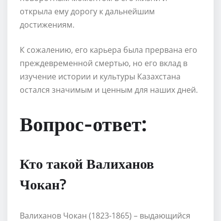
открыла ему дорогу к дальнейшим
достижениям.
К сожалению, его карьера была прервана его
преждевременной смертью, но его вклад в
изучение истории и культуры Казахстана
остался значимым и ценным для наших дней.
Вопрос-ответ:
Кто такой Валиханов
Чокан?
Валиханов Чокан (1823-1865) – выдающийся