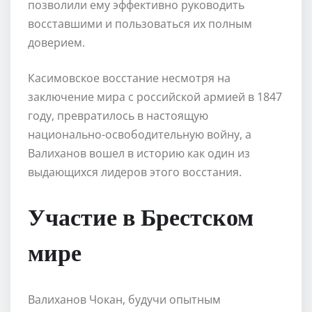
позволили ему эффективно руководить
восставшими и пользоваться их полным
доверием.
Касимовское восстание несмотря на
заключение мира с российской армией в 1847
году, превратилось в настоящую
национально-освободительную войну, а
Валиханов вошел в историю как один из
выдающихся лидеров этого восстания.
Участие в Брестском
мире
Валиханов Чокан, будучи опытным