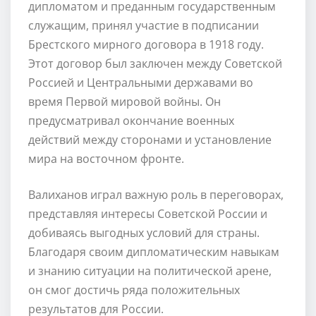
дипломатом и преданным государственным
служащим, принял участие в подписании
Брестского мирного договора в 1918 году.
Этот договор был заключен между Советской
Россией и Центральными державами во
время Первой мировой войны. Он
предусматривал окончание военных
действий между сторонами и установление
мира на восточном фронте.
Валиханов играл важную роль в переговорах,
представляя интересы Советской России и
добиваясь выгодных условий для страны.
Благодаря своим дипломатическим навыкам
и знанию ситуации на политической арене,
он смог достичь ряда положительных
результатов для России.