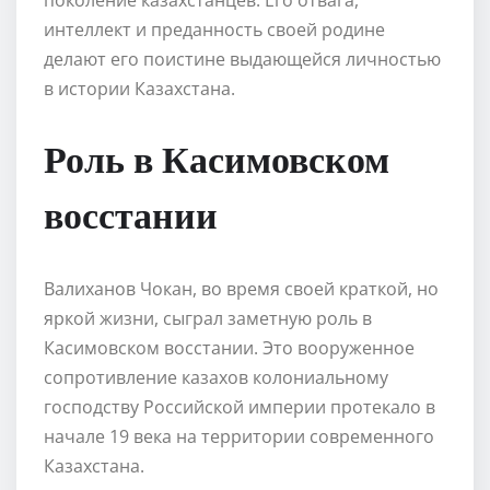
интеллект и преданность своей родине
делают его поистине выдающейся личностью
в истории Казахстана.
Роль в Касимовском
восстании
Валиханов Чокан, во время своей краткой, но
яркой жизни, сыграл заметную роль в
Касимовском восстании. Это вооруженное
сопротивление казахов колониальному
господству Российской империи протекало в
начале 19 века на территории современного
Казахстана.