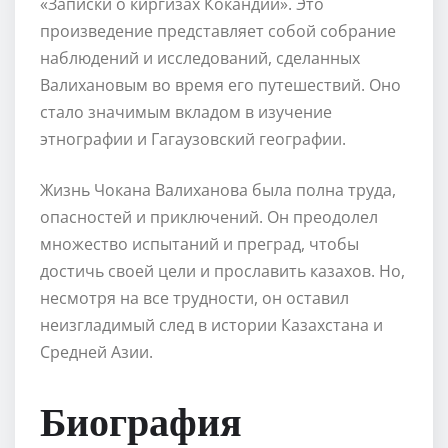
«Записки о киргизах Кокандии». Это
произведение представляет собой собрание
наблюдений и исследований, сделанных
Валихановым во время его путешествий. Оно
стало значимым вкладом в изучение
этнографии и Гагаузовский географии.
Жизнь Чокана Валиханова была полна труда,
опасностей и приключений. Он преодолел
множество испытаний и преград, чтобы
достичь своей цели и прославить казахов. Но,
несмотря на все трудности, он оставил
неизгладимый след в истории Казахстана и
Средней Азии.
Биография