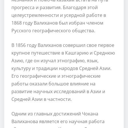
прогресса и развития. Благодаря этой
целеустремленности и усердной работе в
1868 году Валиханов был избран членом
Русского географического общества.
В 1856 году Валиханов совершил свое первое
крупное путешествие в Кашгарию и Среднюю
Азию, где он изучал этнографию, язык,
культуру и традиции народов Средней Азии.
Его географические и этнографические
работы оказали большое влияние на
развитие научных исследований в Азии и
Средней Азии в частности.
Одним из главных достижений Чокана
Валиханова является его научная работа