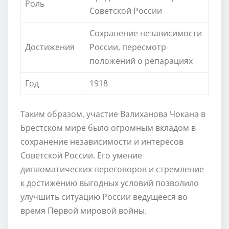
Роль
Советской России
Сохранение независимости
Достижения
России, пересмотр
положений о репарациях
Год
1918
Таким образом, участие Валиханова Чокана в
Брестском мире было огромным вкладом в
сохранение независимости и интересов
Советской России. Его умение
дипломатических переговоров и стремление
к достижению выгодных условий позволило
улучшить ситуацию России ведущееся во
время Первой мировой войны.