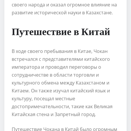
своего народа и оказал огромное влияние на
развитие исторической науки в Казахстане.
Путешествие в Китай
В ходе своего пребывания в Китае, Чокан
встречался с представителями китайского
императора и проводил переговоры о
сотрудничестве в области торговли и
культурного обмена между Казахстаном и
Китаем. Он также изучал китайский язык и
культуру, посещал местные
достопримечательности, такие как Великая
Китайская стена и Запретный город.
Путешествие Чокана в Китай было огромным