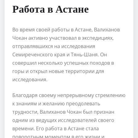
Работа в Астане
Во время своей работы в Астане, Валиханов
Чокан активно участвовал в экспедициях,
отправлявшихся на исследования
Семиреченского края и Тянь-Шаня. Он
совершил несколько успешных походов в
горы и открыл новые территории для
исследования.
Благодаря своему непрерывному стремлению
к знаниям и желанию преодолевать
трудности, Валиханов Чокан был признан
одним из ведущих исследователей своего
времени. Его работа в Астане стала
поворотным моментом в его жизни и