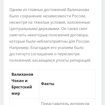
Одним из главных достижений Валиханова
было сохранение независимости России,
несмотря на тяжелые условия, заложенные
Центральными державами. Он также смог
смягчить некоторые положения договора,
которые были неблагоприятны для России.
Например, благодаря его усилиям было
достигнуто соглашение о пересмотре
положений, касающихся уплаты репараций.
Валиханов
Чокан и
Факты
Брестский
мир
Представитель интересов