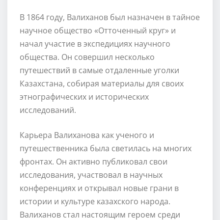
В 1864 году, Валиханов был назначен в тайное
научное общество «Отточенный круг» и
начал участие в экспедициях научного
общества. Он совершил несколько
путешествий в самые отдаленные уголки
Казахстана, собирая материалы для своих
этнографических и исторических
исследований.
Карьера Валиханова как ученого и
путешественника была светилась на многих
фронтах. Он активно публиковал свои
исследования, участвовал в научных
конференциях и открывал новые грани в
истории и культуре казахского народа.
Валиханов стал настоящим героем среди