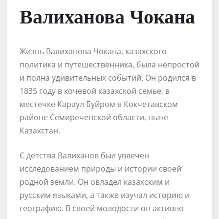
Валиханова Чокана
Жизнь Валиханова Чокана, казахского
политика и путешественника, была непростой
и полна удивительных событий. Он родился в
1835 году в кочевой казахской семье, в
местечке Караул Буйром в Кокчетавском
районе Семиреченской области, ныне
Казахстан.
С детства Валиханов был увлечен
исследованием природы и истории своей
родной земли. Он овладел казахским и
русским языками, а также изучал историю и
географию. В своей молодости он активно