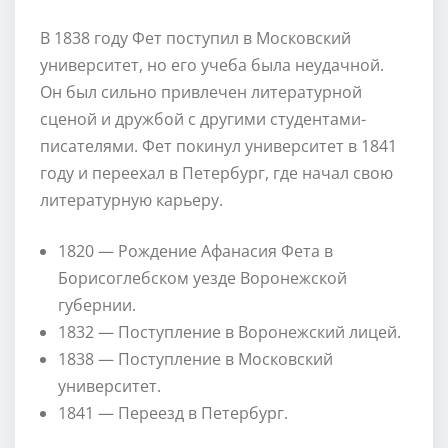
В 1838 году Фет поступил в Московский
университет, но его учеба была неудачной.
Он был сильно привлечен литературной
сценой и дружбой с другими студентами-
писателями. Фет покинул университет в 1841
году и переехал в Петербург, где начал свою
литературную карьеру.
1820 — Рождение Афанасия Фета в
Борисоглебском уезде Воронежской
губернии.
1832 — Поступление в Воронежский лицей.
1838 — Поступление в Московский
университет.
1841 — Переезд в Петербург.