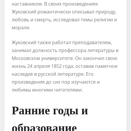
наставником. В своих произведениях
Жуковский романтически описывал природу,
любовь и смерть, исследовал темы религии и
морали.
Жуковский также работал преподавателем,
занимал должность профессора литературы в
Московском университете. Он закончил свою
жизнь 24 апреля 1852 года, оставив памятное
наследие в русской литературе. Его
произведения до сих пор изучаются и
любимы многими читателями.
Ранние годы и
образование