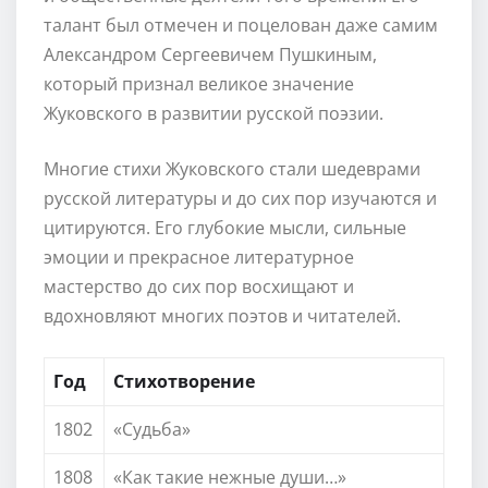
талант был отмечен и поцелован даже самим
Александром Сергеевичем Пушкиным,
который признал великое значение
Жуковского в развитии русской поэзии.
Многие стихи Жуковского стали шедеврами
русской литературы и до сих пор изучаются и
цитируются. Его глубокие мысли, сильные
эмоции и прекрасное литературное
мастерство до сих пор восхищают и
вдохновляют многих поэтов и читателей.
Год
Стихотворение
1802
«Судьба»
1808
«Как такие нежные души…»