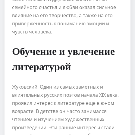
семейного счастья и любви оказал сильное
влияние на его творчество, а также на его
приверженность к пониманию эмоций и
чувств человека.
Обучение и увлечение
литературой
Жуковский, Один из самых заметных и
влиятельных русских поэтов начала XIX века,
проявил интерес к литературе еще в юном
возрасте. В детстве он часто занимался
чтением и изучением художественных
произведений. Эти ранние интересы стали