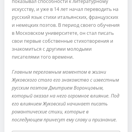
показывал способности к литературному
искусству, и уже в 14 лет начал переводить на
русский язык стихи итальянских, французских
и немецких поэтов. В период своего обучения
в Московском университете, он стал писать
свои первые собственные стихотворения и
знакомиться с другими молодыми
писателями того времени.
Главным переломным моментом в жизни
Жуковского стало его знакомство с известным
русским поэтом Дмитрием Воронцовым,
который оказал на него огромное влияние. Под
его влиянием Жуковский начинает писать
романтические стихи, которые в
последующем принесут ему славу и признание.