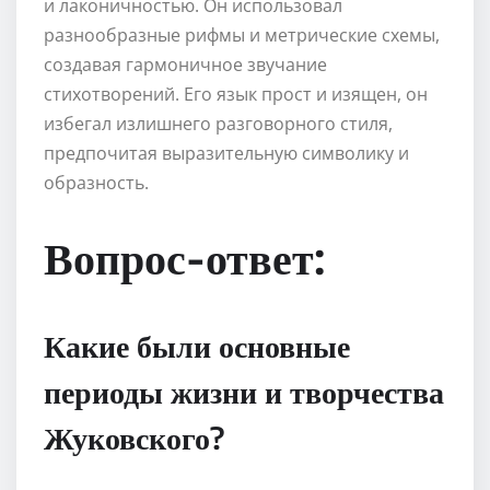
и лаконичностью. Он использовал
разнообразные рифмы и метрические схемы,
создавая гармоничное звучание
стихотворений. Его язык прост и изящен, он
избегал излишнего разговорного стиля,
предпочитая выразительную символику и
образность.
Вопрос-ответ:
Какие были основные
периоды жизни и творчества
Жуковского?