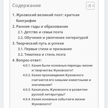
Содержание
Жуковский великий поэт: краткая
биография
Ранние годы и образование
Детство и семья поэта
Обучение и увлечение литературой
Творческий путь и успехи
Первые стихи и признание
Тематика и стиль поэта
Вопрос-ответ:
Какие были основные периоды жизни
и творчества Жуковского?
Какие произведения Жуковского
считаются его самыми известными и
значимыми?
Какая роль Жуковского в развитии
русской литературы?
Какие основные события в жизни
Жуковского?