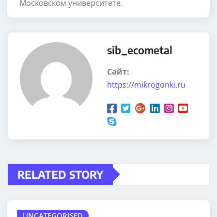
Московском университете.
sib_ecometal
Сайт:
https://mikrogonki.ru
RELATED STORY
UNCATEGORISED