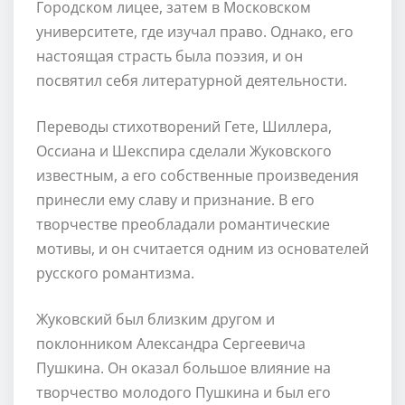
Городском лицее, затем в Московском
университете, где изучал право. Однако, его
настоящая страсть была поэзия, и он
посвятил себя литературной деятельности.
Переводы стихотворений Гете, Шиллера,
Оссиана и Шекспира сделали Жуковского
известным, а его собственные произведения
принесли ему славу и признание. В его
творчестве преобладали романтические
мотивы, и он считается одним из основателей
русского романтизма.
Жуковский был близким другом и
поклонником Александра Сергеевича
Пушкина. Он оказал большое влияние на
творчество молодого Пушкина и был его