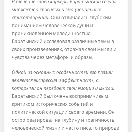
В течение своей карьеры Баратынский создал
множество красивых и эмоциональных
стихотворений.
Они отличались глубоким
пониманием человеческой души и
проникновенной мелодичностью.
Баратынский исследовал различные темы в
своих произведениях, отражая свои мысли и
чувства через метафоры и образы.
Одной из основных особенностей его поэзии
является экспрессия и эффектность, с
которыми он передает свои эмоции и мысли.
Баратынский был очень восприимчивым
критиком исторических событий и
политической ситуации своего времени. Он
остро реагировал на глубину и трагичность
человеческой жизни и часто писал о природе