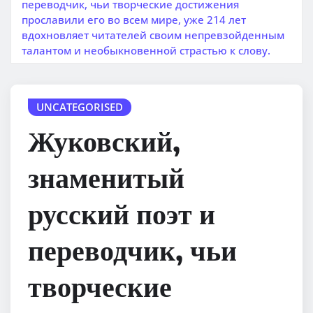
переводчик, чьи творческие достижения
прославили его во всем мире, уже 214 лет
вдохновляет читателей своим непревзойденным
талантом и необыкновенной страстью к слову.
UNCATEGORISED
Жуковский,
знаменитый
русский поэт и
переводчик, чьи
творческие