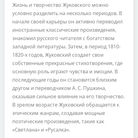
Жизнь и творчество Жуковского можно
условно разделить на несколько периодов. В
начале своей карьеры он активно переводил
иностранные классические произведения,
знакомил русского читателя с богатством
западной литературы. Затем, в период 1810-
1820-х годов, Жуковский создает свои
собственные прекрасные стихотворения, где
основную роль играют чувства и эмоции. В
последующие годы он становится близким
другом и переводчиком А. С. Пушкина,
оказывая сильное влияние на его творчество.
В зрелом возрасте Жуковский обращается к
эпическим жанрам, создавая мощные
поэтические произведения, такие как
«Светлана» и «Русалка».