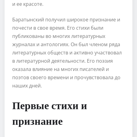
и ее красоте.
Баратынский получил широкое признание и
почести в свое время. Его стихи были
публикованы во многих литературных
журналах и антологиях. Он был членом ряда
литературных обществ и активно участвовал
в литературной деятельности. Его поэзия
оказала влияние на многих писателей и
поэтов своего времени и прочувствовала до
наших дней.
Первые стихи и
признание