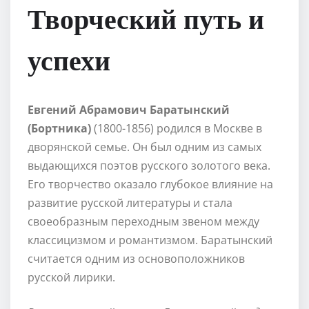
Творческий путь и
успехи
Евгений Абрамович Баратынский
(Бортника)
(1800-1856) родился в Москве в
дворянской семье. Он был одним из самых
выдающихся поэтов русского золотого века.
Его творчество оказало глубокое влияние на
развитие русской литературы и стала
своеобразным переходным звеном между
классицизмом и романтизмом. Баратынский
считается одним из основоположников
русской лирики.