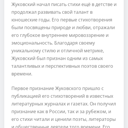
Жуковский начал писать стихи ещё в детстве и
продолжал развивать свой талант в
юношеские годы. Его первые стихотворения
были посвящены природе и любви, отражали
его глубокое внутреннее мировоззрение и
эмоциональность. Благодаря своему
уникальному стилю и отличной метрике,
Жуковский был признан одним из самых
талантливых и перспективных поэтов своего
времени.
Первое признание Жуковского пришло с
публикацией его стихотворений в известных
литературных журналах и газетах. Он получил
признание как в России, так и за рубежом, и
его стихи читали и ценили поэты, литераторы
и общественные деятели того времени. Его