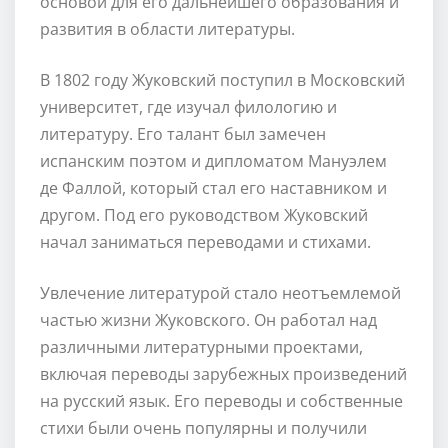
основой для его дальнейшего образования и
развития в области литературы.
В 1802 году Жуковский поступил в Московский
университет, где изучал филологию и
литературу. Его талант был замечен
испанским поэтом и дипломатом Мануэлем
де Фаллой, который стал его наставником и
другом. Под его руководством Жуковский
начал заниматься переводами и стихами.
Увлечение литературой стало неотъемлемой
частью жизни Жуковского. Он работал над
различными литературными проектами,
включая переводы зарубежных произведений
на русский язык. Его переводы и собственные
стихи были очень популярны и получили