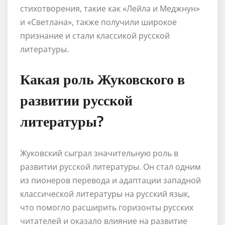
стихотворения, такие как «Лейла и Меджнун»
и «Светлана», также получили широкое
признание и стали классикой русской
литературы.
Какая роль Жуковского в
развитии русской
литературы?
Жуковский сыграл значительную роль в
развитии русской литературы. Он стал одним
из пионеров перевода и адаптации западной
классической литературы на русский язык,
что помогло расширить горизонты русских
читателей и оказало влияние на развитие