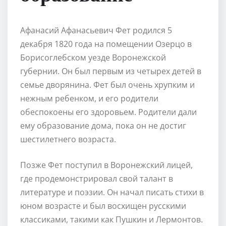
Афанасий Афанасьевич Фет родился 5
декабря 1820 года на помещении Озерцо в
Борисоглебском уезде Воронежской
губернии. Он был первым из четырех детей в
семье дворянина. Фет был очень хрупким и
нежным ребенком, и его родители
обеспокоены его здоровьем. Родители дали
ему образование дома, пока он не достиг
шестилетнего возраста.
Позже Фет поступил в Воронежский лицей,
где продемонстрировал свой талант в
литературе и поэзии. Он начал писать стихи в
юном возрасте и был восхищен русскими
классиками, такими как Пушкин и Лермонтов.