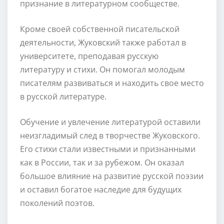
признание в литературном сообществе.
Кроме своей собственной писательской
деятельности, Жуковский также работал в
университете, преподавая русскую
литературу и стихи. Он помогал молодым
писателям развиваться и находить свое место
в русской литературе.
Обучение и увлечение литературой оставили
неизгладимый след в творчестве Жуковского.
Его стихи стали известными и признанными
как в России, так и за рубежом. Он оказал
большое влияние на развитие русской поэзии
и оставил богатое наследие для будущих
поколений поэтов.