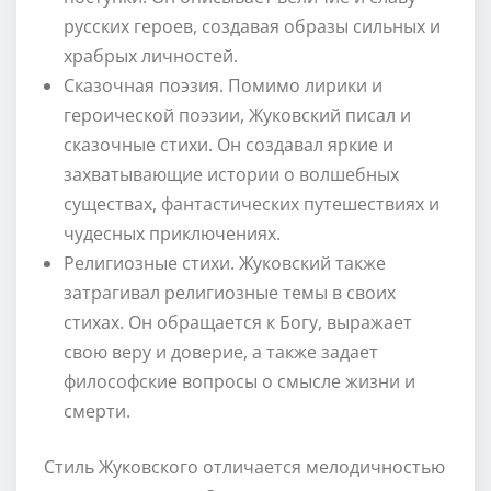
русских героев, создавая образы сильных и
храбрых личностей.
Сказочная поэзия. Помимо лирики и
героической поэзии, Жуковский писал и
сказочные стихи. Он создавал яркие и
захватывающие истории о волшебных
существах, фантастических путешествиях и
чудесных приключениях.
Религиозные стихи. Жуковский также
затрагивал религиозные темы в своих
стихах. Он обращается к Богу, выражает
свою веру и доверие, а также задает
философские вопросы о смысле жизни и
смерти.
Стиль Жуковского отличается мелодичностью