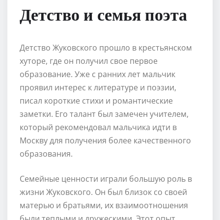
Детство и семья поэта
Детство Жуковского прошло в крестьянском
хуторе, где он получил свое первое
образование. Уже с ранних лет мальчик
проявил интерес к литературе и поэзии,
писал короткие стихи и романтические
заметки. Его талант был замечен учителем,
который рекомендовал мальчика идти в
Москву для получения более качественного
образования.
Семейные ценности играли большую роль в
жизни Жуковского. Он был близок со своей
матерью и братьями, их взаимоотношения
были теплыми и дружескими. Этот опыт