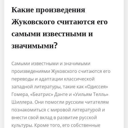
Какие произведения
Жуковского считаются его
самыми известными и
значимыми?
Самыми известными и значимыми
произведениями Жуковского считаются его
переводы и адаптации классической
западной литературы, такие как «Одиссея»
Гомера, «Беатрис» Данте и «Уильям Телль»
Шиллера. Они помогли русским читателям
познакомиться с мировой литературой и
внести свой вклад в развитие русской
культуры. Кроме того, его собственные