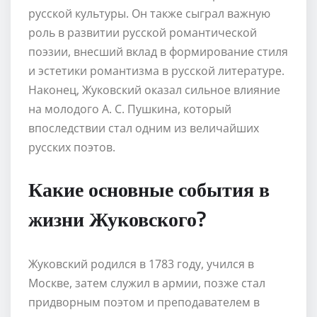
русской культуры. Он также сыграл важную
роль в развитии русской романтической
поэзии, внесший вклад в формирование стиля
и эстетики романтизма в русской литературе.
Наконец, Жуковский оказал сильное влияние
на молодого А. С. Пушкина, который
впоследствии стал одним из величайших
русских поэтов.
Какие основные события в
жизни Жуковского?
Жуковский родился в 1783 году, учился в
Москве, затем служил в армии, позже стал
придворным поэтом и преподавателем в