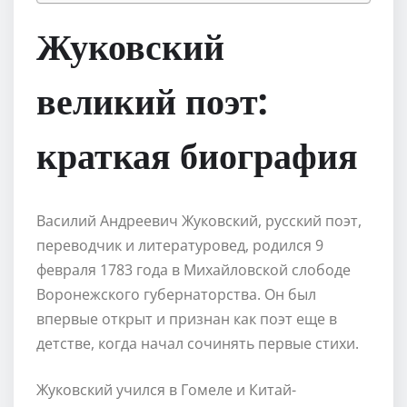
Жуковский
великий поэт:
краткая биография
Василий Андреевич Жуковский, русский поэт,
переводчик и литературовед, родился 9
февраля 1783 года в Михайловской слободе
Воронежского губернаторства. Он был
впервые открыт и признан как поэт еще в
детстве, когда начал сочинять первые стихи.
Жуковский учился в Гомеле и Китай-