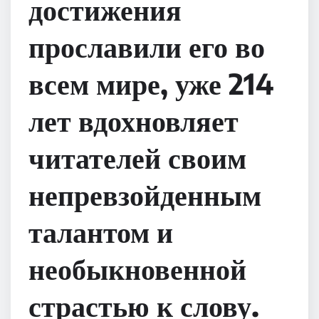
достижения
прославили его во
всем мире, уже 214
лет вдохновляет
читателей своим
непревзойденным
талантом и
необыкновенной
страстью к слову.