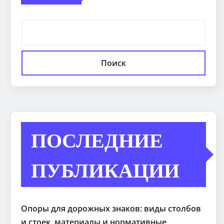
Поиск
ПОСЛЕДНИЕ
ПУБЛИКАЦИИ
Опоры для дорожных знаков: виды столбов
и стоек, материалы и нормативные