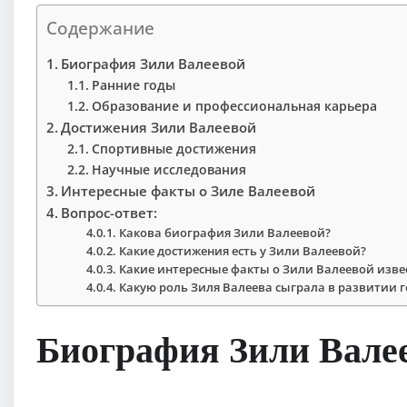
Содержание
Биография Зили Валеевой
Ранние годы
Образование и профессиональная карьера
Достижения Зили Валеевой
Спортивные достижения
Научные исследования
Интересные факты о Зиле Валеевой
Вопрос-ответ:
Какова биография Зили Валеевой?
Какие достижения есть у Зили Валеевой?
Какие интересные факты о Зили Валеевой изве
Какую роль Зиля Валеева сыграла в развитии 
Биография Зили Вале