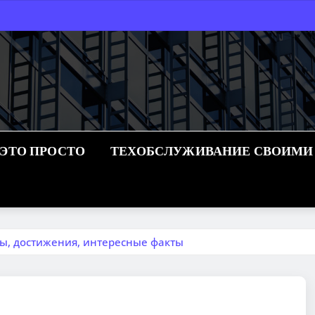
 ЭТО ПРОСТО
ТЕХОБСЛУЖИВАНИЕ СВОИМИ
ы, достижения, интересные факты