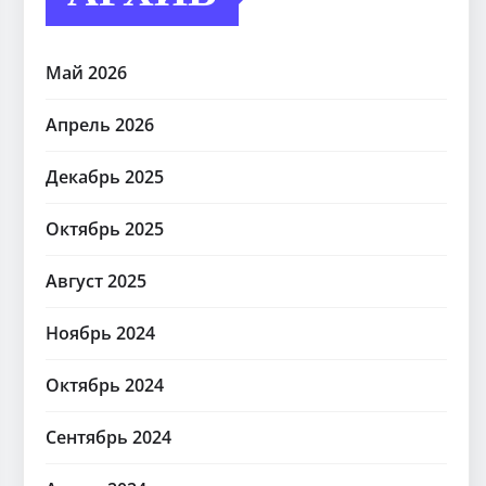
Май 2026
Апрель 2026
Декабрь 2025
Октябрь 2025
Август 2025
Ноябрь 2024
Октябрь 2024
Сентябрь 2024