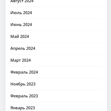
Август 2024
Июль 2024
Июнь 2024
Май 2024
Апрель 2024
Март 2024
Февраль 2024
Ноябрь 2023
Февраль 2023
Январь 2023