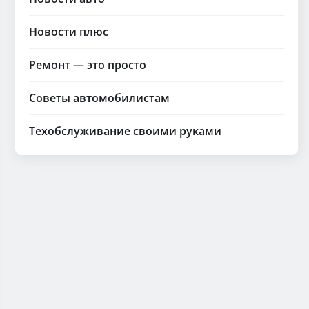
Новости плюс
Ремонт — это просто
Советы автомобилистам
Техобслуживание своими руками