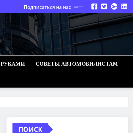
Подписаться на нас
 РУКАМИ
СОВЕТЫ АВТОМОБИЛИСТАМ
ПОИСК