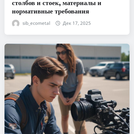
столбов и стоек, материалы и
нормативные требования
sib_ecometal
Дек 17, 2025