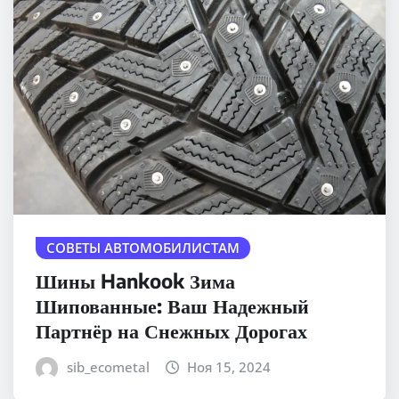
СОВЕТЫ АВТОМОБИЛИСТАМ
Шины Hankook Зима
Шипованные: Ваш Надежный
Партнёр на Снежных Дорогах
sib_ecometal
Ноя 15, 2024