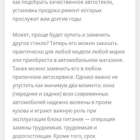
как подобрать качественное автостекло,
установка продажа ремонт которых
прослужит вам долгие годы.
Может, проще будет купить и заменить
другое стекло? Теперь его можно заказать
практически для любой модели любой марки
или приобрести в автомобильном магазине.
Также можно заменить его в любом
приличном автосервисе. Однако важно не
упустить как минимум два момента: окна
(переднее и заднее) всех современных
автомобилей надежно вклеены в проем
кузова и играют важную роль при
эксплуатации блока питания — операция
замены трудоемкая, трудоемкая и
дорогостоящая. Кроме того, срок