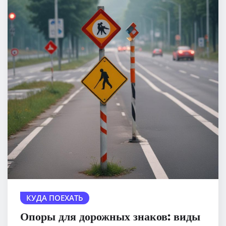
КУДА ПОЕХАТЬ
Опоры для дорожных знаков: виды