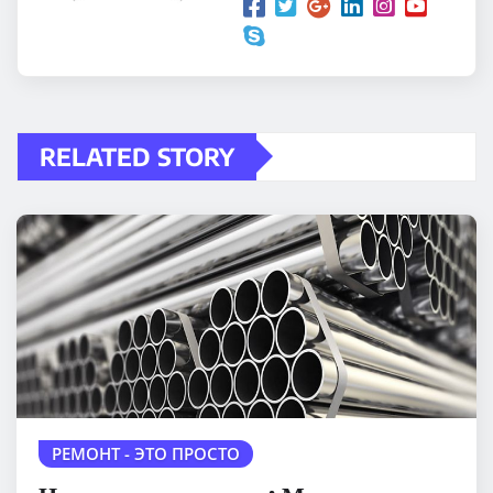
RELATED STORY
РЕМОНТ - ЭТО ПРОСТО