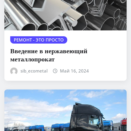
РЕМОНТ - ЭТО ПРОСТО
Введение в нержавеющий
металлопрокат
sib_ecometal
Май 16, 2024