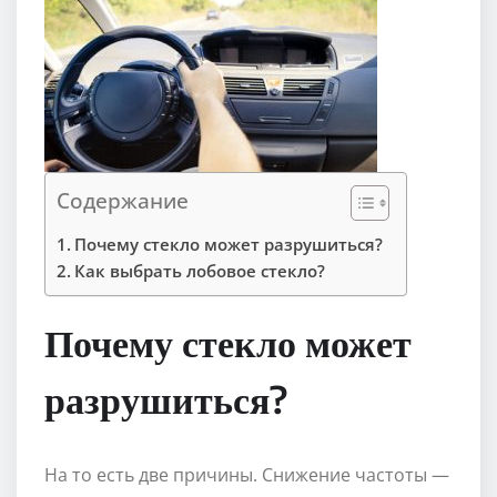
Содержание
Почему стекло может разрушиться?
Как выбрать лобовое стекло?
Почему стекло может
разрушиться?
На то есть две причины. Снижение частоты —