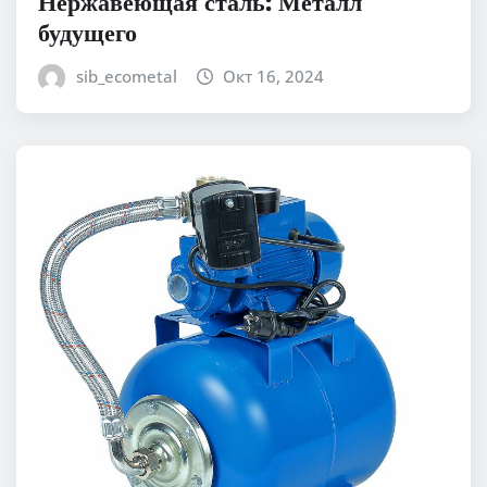
Нержавеющая сталь: Металл
будущего
sib_ecometal
Окт 16, 2024