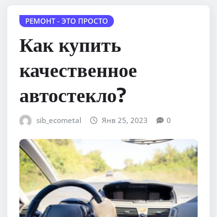
РЕМОНТ - ЭТО ПРОСТО
Как купить
качественное
автостекло?
sib_ecometal
Янв 25, 2023
0