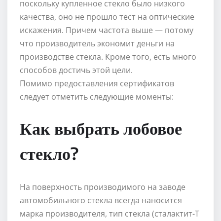
поскольку купленное стекло было низкого
качества, оно не прошло тест на оптические
искажения. Причем частота выше — потому
что производитель экономит деньги на
производстве стекла. Кроме того, есть много
способов достичь этой цели.
Помимо предоставления сертификатов
следует отметить следующие моменты:
Как выбрать лобовое
стекло?
На поверхность производимого на заводе
автомобильного стекла всегда наносится
марка производителя, тип стекла (сталактит-Т