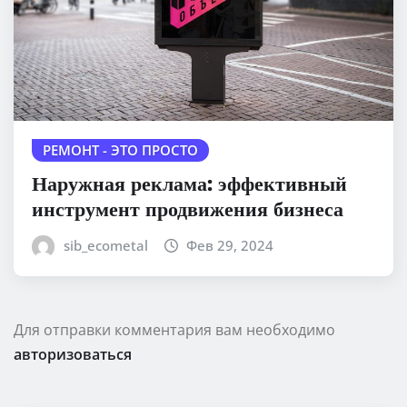
РЕМОНТ - ЭТО ПРОСТО
Наружная реклама: эффективный
инструмент продвижения бизнеса
sib_ecometal
Фев 29, 2024
Для отправки комментария вам необходимо
авторизоваться