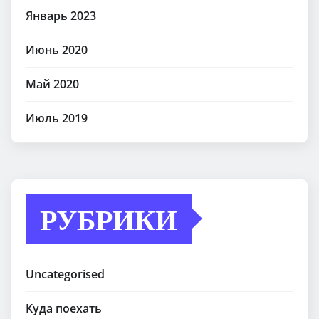
Январь 2023
Июнь 2020
Май 2020
Июль 2019
РУБРИКИ
Uncategorised
Куда поехать