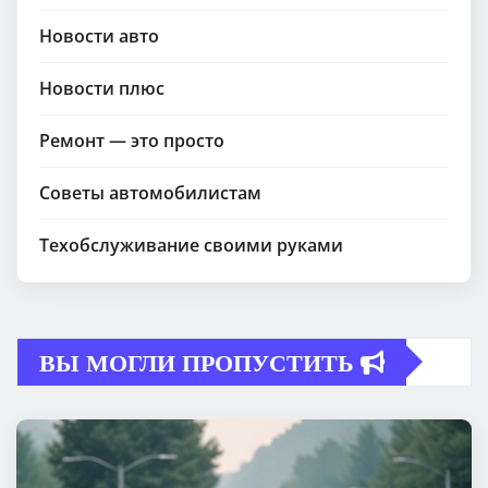
Новости авто
Новости плюс
Ремонт — это просто
Советы автомобилистам
Техобслуживание своими руками
ВЫ МОГЛИ ПРОПУСТИТЬ