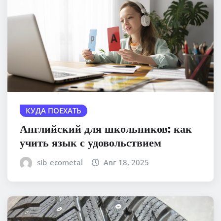
КУДА ПОЕХАТЬ
Английский для школьников: как
учить язык с удовольствием
sib_ecometal
Авг 18, 2025