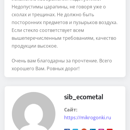
Недопустимы царапины, не говоря уже о
сколах и трещинах. Не должно быть
посторонних предметов и пузырьков воздуха.
Если стекло соответствует всем
вышеперечисленным требованиям, качество
продукции высокое.
Очень вам благодарны за прочтение. Всего
хорошего Вам. Ровных дорог!
sib_ecometal
Сайт:
https://mikrogonki.ru