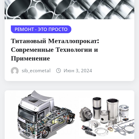
РЕМОНТ - ЭТО ПРОСТО
Титановый Металлопрокат:
Современные Технологии и
Применение
sib_ecometal
Июн 3, 2024