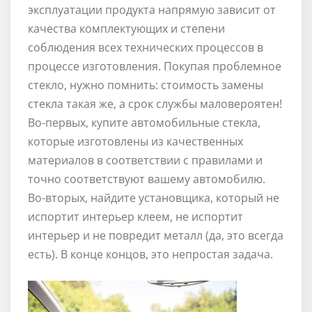
эксплуатации продукта напрямую зависит от
качества комплектующих и степени
соблюдения всех технических процессов в
процессе изготовления. Покупая проблемное
стекло, нужно помнить: стоимость замены
стекла такая же, а срок службы маловероятен!
Во-первых, купите автомобильные стекла,
которые изготовлены из качественных
материалов в соответствии с правилами и
точно соответствуют вашему автомобилю.
Во-вторых, найдите установщика, который не
испортит интерьер клеем, не испортит
интерьер и не повредит металл (да, это всегда
есть). В конце концов, это непростая задача.