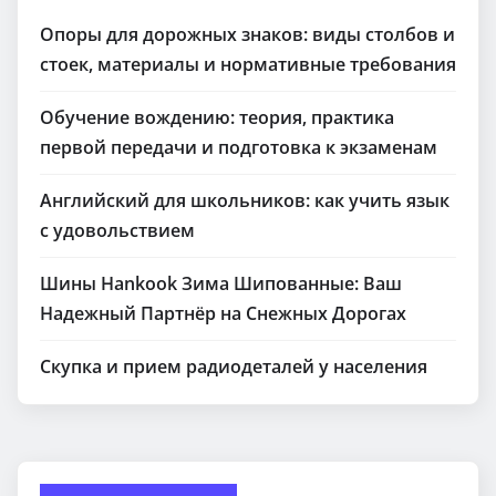
Опоры для дорожных знаков: виды столбов и
стоек, материалы и нормативные требования
Обучение вождению: теория, практика
первой передачи и подготовка к экзаменам
Английский для школьников: как учить язык
с удовольствием
Шины Hankook Зима Шипованные: Ваш
Надежный Партнёр на Снежных Дорогах
Скупка и прием радиодеталей у населения