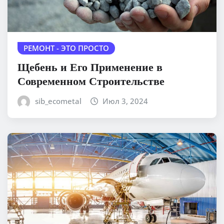
РЕМОНТ - ЭТО ПРОСТО
Щебень и Его Применение в
Современном Строительстве
sib_ecometal
Июл 3, 2024