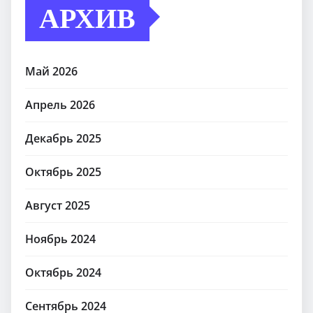
АРХИВ
Май 2026
Апрель 2026
Декабрь 2025
Октябрь 2025
Август 2025
Ноябрь 2024
Октябрь 2024
Сентябрь 2024