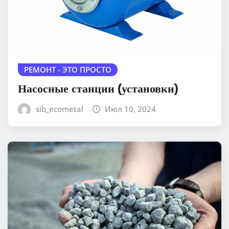
РЕМОНТ - ЭТО ПРОСТО
Насосные станции (установки)
sib_ecometal
Июл 10, 2024