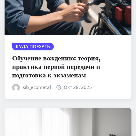
КУДА ПОЕХАТЬ
Обучение вождению: теория,
практика первой передачи и
подготовка к экзаменам
sib_ecometal
Окт 28, 2025