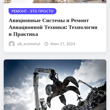
РЕМОНТ - ЭТО ПРОСТО
Авиционные Системы и Ремонт
Авиационной Техники: Технологии
и Практика
sib_ecometal
Июн 21, 2024