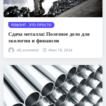
РЕМОНТ - ЭТО ПРОСТО
Сдача металла: Полезное дело для
экологии и финансов
sib_ecometal
Июн 18, 2024