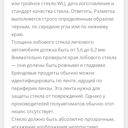
или тройное стекло-WL), дата изготовления и
стандарт качества стекла. Ответить. Разметка
выполняется строго определенным образом:
черным, по середине угла или по нижнему
краю.
Толщина лобового стекла легкового
автомобиля должна быть от 5,6 до 6,2 мм.
Внимательно проверьте края лобового стекла
— они должны быть ровными и гладкими.
Брендовые продукты обычно можно
идентифицировать по ленте, идущей по
периферии линзы. Эта лента нужна для
защиты стекла от повреждений. Однако у
производителей полуавтоматов обычно этот
нюанс отсутствует.
Стекло должно быть абсолютно прозрачным,
искажение изображения недопустимо.