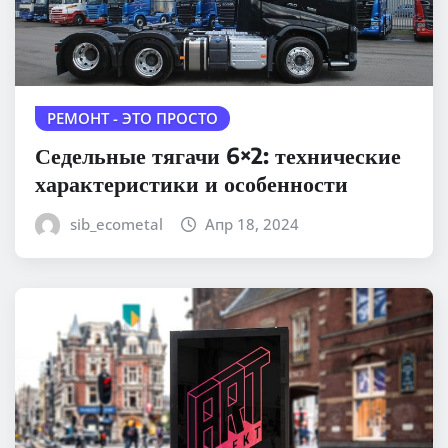
РЕМОНТ - ЭТО ПРОСТО
Седельные тягачи 6×2: технические
характеристики и особенности
sib_ecometal
Апр 18, 2024