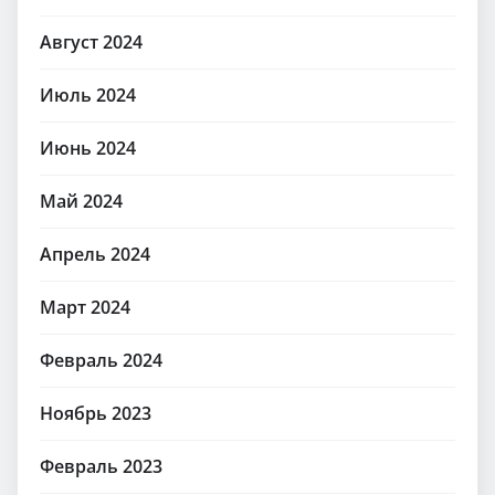
Август 2024
Июль 2024
Июнь 2024
Май 2024
Апрель 2024
Март 2024
Февраль 2024
Ноябрь 2023
Февраль 2023