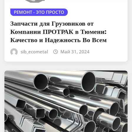
РЕМОНТ - ЭТО ПРОСТО
Запчасти для Грузовиков от
Компании ПРОТРАК в Тюмени:
Качество и Надежность Во Всем
sib_ecometal
Май 31, 2024