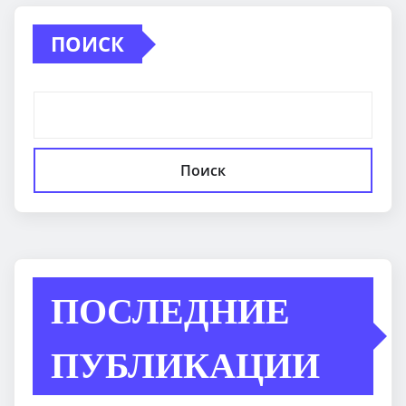
ПОИСК
Поиск
ПОСЛЕДНИЕ
ПУБЛИКАЦИИ