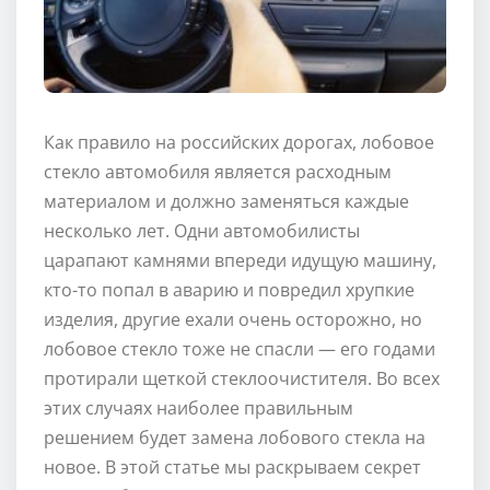
Как правило на российских дорогах, лобовое
стекло автомобиля является расходным
материалом и должно заменяться каждые
несколько лет. Одни автомобилисты
царапают камнями впереди идущую машину,
кто-то попал в аварию и повредил хрупкие
изделия, другие ехали очень осторожно, но
лобовое стекло тоже не спасли — его годами
протирали щеткой стеклоочистителя. Во всех
этих случаях наиболее правильным
решением будет замена лобового стекла на
новое. В этой статье мы раскрываем секрет