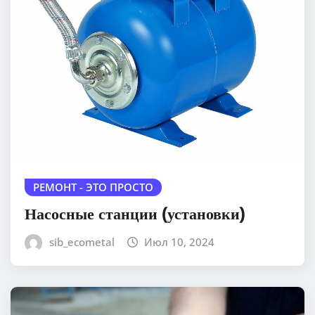
РЕМОНТ - ЭТО ПРОСТО
Насосные станции (установки)
sib_ecometal
Июл 10, 2024