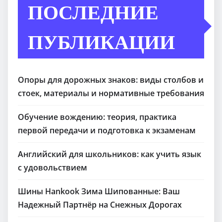
ПОСЛЕДНИЕ
ПУБЛИКАЦИИ
Опоры для дорожных знаков: виды столбов и
стоек, материалы и нормативные требования
Обучение вождению: теория, практика
первой передачи и подготовка к экзаменам
Английский для школьников: как учить язык
с удовольствием
Шины Hankook Зима Шипованные: Ваш
Надежный Партнёр на Снежных Дорогах