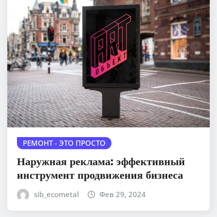
РЕМОНТ - ЭТО ПРОСТО
Наружная реклама: эффективный
инструмент продвижения бизнеса
sib_ecometal
Фев 29, 2024