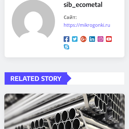
sib_ecometal
Сайт:
https://mikrogonki.ru
RELATED STORY