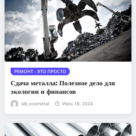
РЕМОНТ - ЭТО ПРОСТО
Сдача металла: Полезное дело для
экологии и финансов
sib_ecometal
Июн 18, 2024