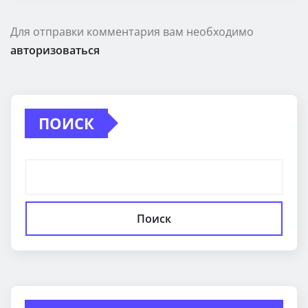
Для отправки комментария вам необходимо
авторизоваться
ПОИСК
Поиск