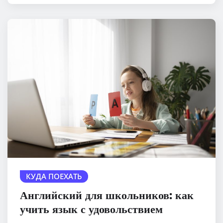
КУДА ПОЕХАТЬ
Английский для школьников: как
учить язык с удовольствием