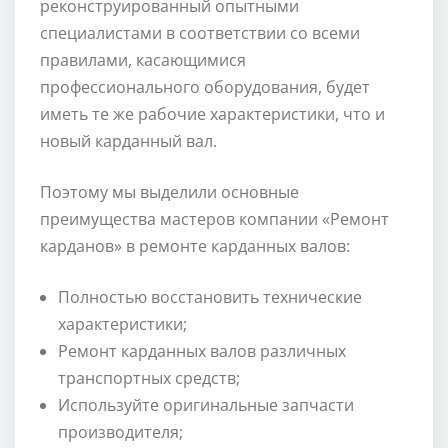
реконструированный опытными
специалистами в соответствии со всеми
правилами, касающимися
профессионального оборудования, будет
иметь те же рабочие характеристики, что и
новый карданный вал.
Поэтому мы выделили основные
преимущества мастеров компании «Ремонт
карданов» в ремонте карданных валов:
Полностью восстановить технические
характеристики;
Ремонт карданных валов различных
транспортных средств;
Используйте оригинальные запчасти
производителя;