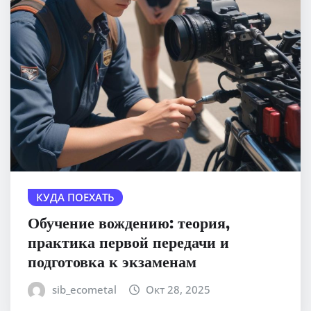
КУДА ПОЕХАТЬ
Обучение вождению: теория,
практика первой передачи и
подготовка к экзаменам
sib_ecometal
Окт 28, 2025