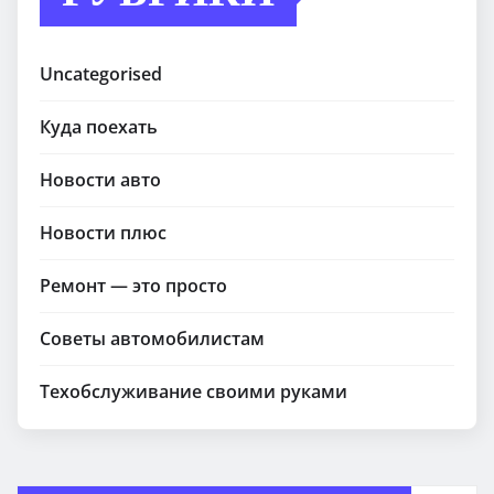
Uncategorised
Куда поехать
Новости авто
Новости плюс
Ремонт — это просто
Советы автомобилистам
Техобслуживание своими руками