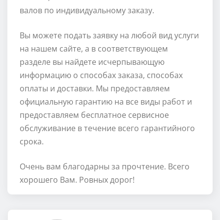
валов по индивидуальному заказу.
Вы можете подать заявку на любой вид услуги
на нашем сайте, а в соответствующем
разделе вы найдете исчерпывающую
информацию о способах заказа, способах
оплаты и доставки. Мы предоставляем
официальную гарантию на все виды работ и
предоставляем бесплатное сервисное
обслуживание в течение всего гарантийного
срока.
Очень вам благодарны за прочтение. Всего
хорошего Вам. Ровных дорог!