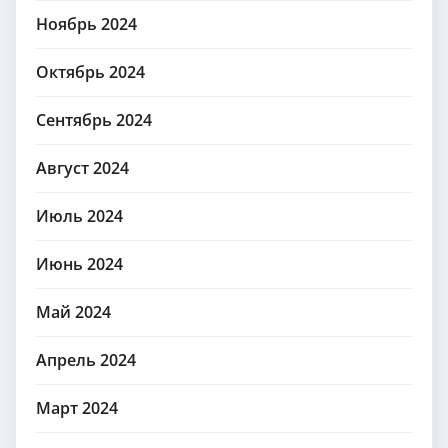
Ноябрь 2024
Октябрь 2024
Сентябрь 2024
Август 2024
Июль 2024
Июнь 2024
Май 2024
Апрель 2024
Март 2024