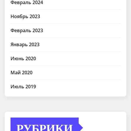
Февраль 2024
Ноябрь 2023
Февраль 2023
Январь 2023
Июнь 2020
Май 2020
Июль 2019
РУБРИКИ