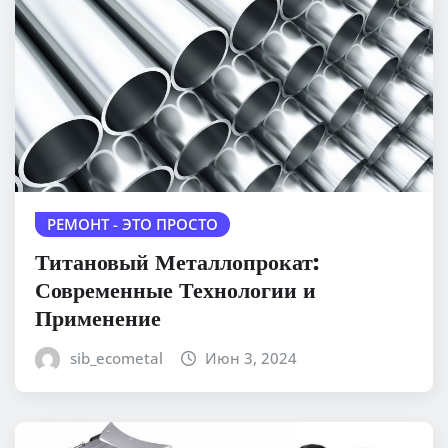
РЕМОНТ - ЭТО ПРОСТО
Титановый Металлопрокат:
Современные Технологии и
Применение
sib_ecometal
Июн 3, 2024