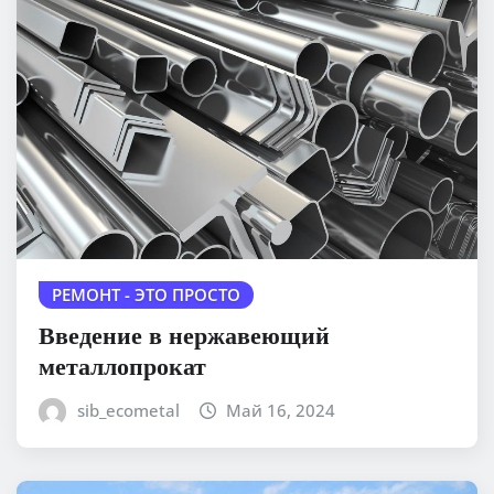
РЕМОНТ - ЭТО ПРОСТО
Введение в нержавеющий
металлопрокат
sib_ecometal
Май 16, 2024