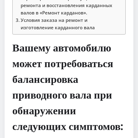
ремонта и восстановления карданных
валов в «Ремонт карданов».
Условия заказа на ремонт и
изготовление карданного вала
Вашему автомобилю
может потребоваться
балансировка
приводного вала при
обнаружении
следующих симптомов: