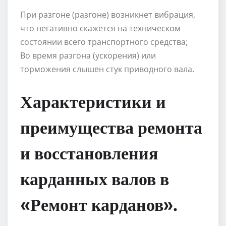
При разгоне (разгоне) возникнет вибрация,
что негативно скажется на техническом
состоянии всего транспортного средства;
Во время разгона (ускорения) или
торможения слышен стук приводного вала.
Характеристики и
преимущества ремонта
и восстановления
карданных валов в
«Ремонт карданов».