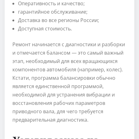
Оперативность и качество;
гарантийное обслуживание;
Доставка во все регионы России;
Доступная стоимость.
Ремонт начинается с диагностики и разборки
и отмечается балансом — это самый важный
этап, необходимый для всех вращающихся
компонентов автомобиля (например, колес).
Кстати, программа балансировки обычно
является единственной программой,
необходимой для устранения вибрации и
восстановления рабочих параметров
приводного вала, для чего требуется
предварительная диагностика.