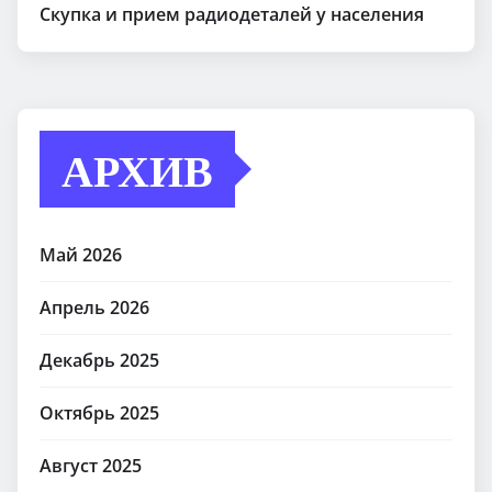
Скупка и прием радиодеталей у населения
АРХИВ
Май 2026
Апрель 2026
Декабрь 2025
Октябрь 2025
Август 2025