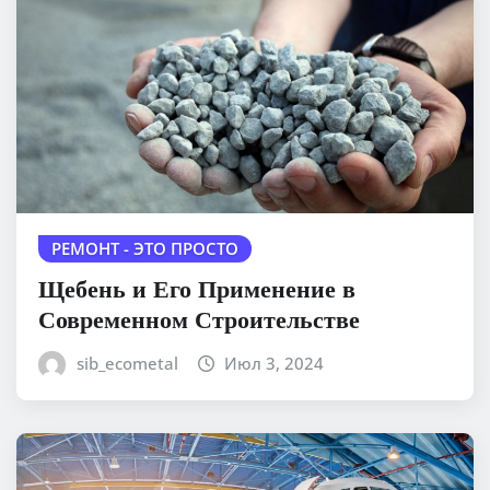
РЕМОНТ - ЭТО ПРОСТО
Щебень и Его Применение в
Современном Строительстве
sib_ecometal
Июл 3, 2024