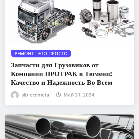
РЕМОНТ - ЭТО ПРОСТО
Запчасти для Грузовиков от
Компании ПРОТРАК в Тюмени:
Качество и Надежность Во Всем
sib_ecometal
Май 31, 2024