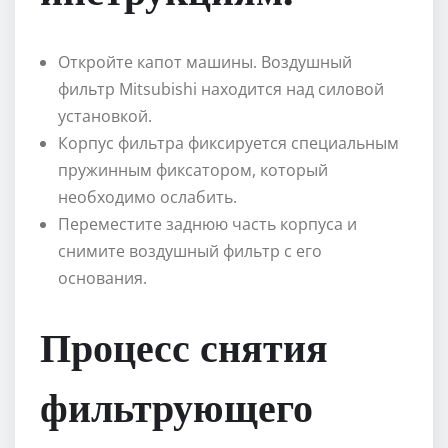
Откройте капот машины. Воздушный
фильтр Mitsubishi находится над силовой
установкой.
Корпус фильтра фиксируется специальным
пружинным фиксатором, который
необходимо ослабить.
Переместите заднюю часть корпуса и
снимите воздушный фильтр с его
основания.
Процесс снятия
фильтрующего