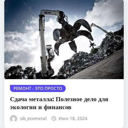
РЕМОНТ - ЭТО ПРОСТО
Сдача металла: Полезное дело для
экологии и финансов
sib_ecometal
Июн 18, 2024