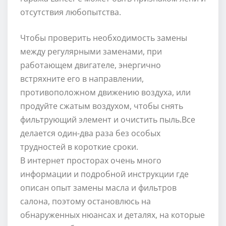
отсутствия любопытства.
Чтобы проверить необходимость замены
между регулярными заменами, при
работающем двигателе, энергично
встряхните его в направлении,
противоположном движению воздуха, или
продуйте сжатым воздухом, чтобы снять
фильтрующий элемент и очистить пыль.Все
делается один-два раза без особых
трудностей в короткие сроки.
В интернет просторах очень много
информации и подробной инструкции где
описан опыт замены масла и фильтров
салона, поэтому остановлюсь на
обнаруженных нюансах и деталях, на которые