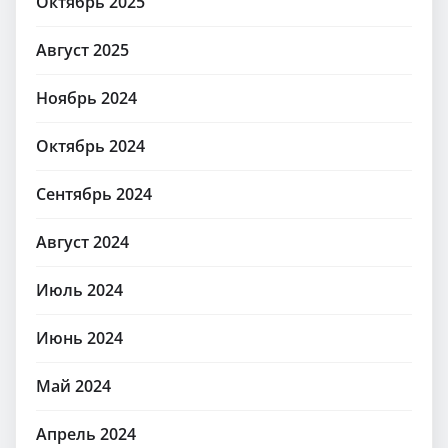
Октябрь 2025
Август 2025
Ноябрь 2024
Октябрь 2024
Сентябрь 2024
Август 2024
Июль 2024
Июнь 2024
Май 2024
Апрель 2024