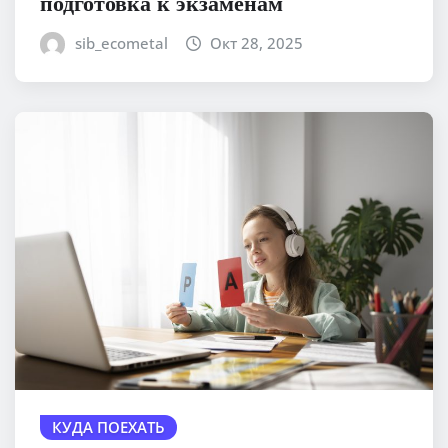
подготовка к экзаменам
sib_ecometal
Окт 28, 2025
КУДА ПОЕХАТЬ