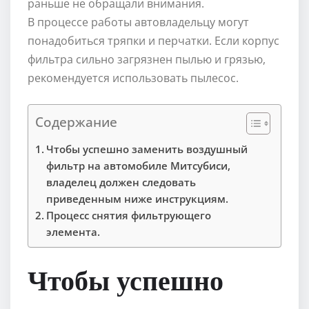
раньше не обращали внимания.
В процессе работы автовладельцу могут
понадобиться тряпки и перчатки. Если корпус
фильтра сильно загрязнен пылью и грязью,
рекомендуется использовать пылесос.
Содержание
Чтобы успешно заменить воздушный
фильтр на автомобиле Митсубиси,
владелец должен следовать
приведенным ниже инструкциям.
Процесс снятия фильтрующего
элемента.
Чтобы успешно