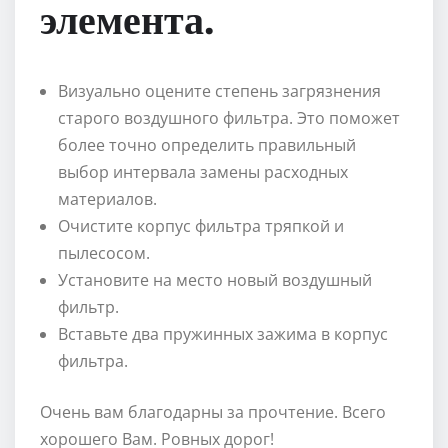
элемента.
Визуально оцените степень загрязнения
старого воздушного фильтра. Это поможет
более точно определить правильный
выбор интервала замены расходных
материалов.
Очистите корпус фильтра тряпкой и
пылесосом.
Установите на место новый воздушный
фильтр.
Вставьте два пружинных зажима в корпус
фильтра.
Очень вам благодарны за прочтение. Всего
хорошего Вам. Ровных дорог!