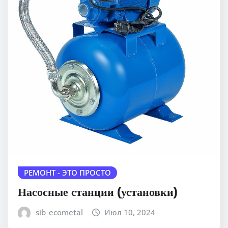
РЕМОНТ - ЭТО ПРОСТО
Насосные станции (установки)
sib_ecometal
Июл 10, 2024