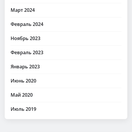
Март 2024
Февраль 2024
Ноябрь 2023
Февраль 2023
Январь 2023
Июнь 2020
Май 2020
Июль 2019