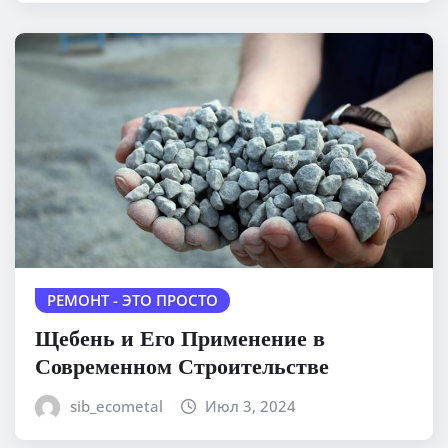
РЕМОНТ - ЭТО ПРОСТО
Щебень и Его Применение в
Современном Строительстве
sib_ecometal
Июл 3, 2024