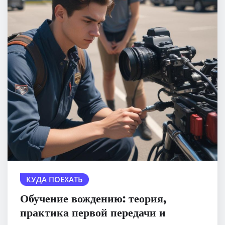
КУДА ПОЕХАТЬ
Обучение вождению: теория,
практика первой передачи и