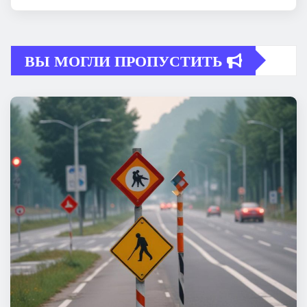
ВЫ МОГЛИ ПРОПУСТИТЬ