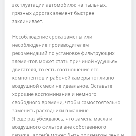
эксплуатации автомобиля: на пыльных,
грязных дорогах элемент быстрее
заклинивает.
Несоблюдение срока замены или
несоблюдение производителем
рекомендаций по установке фильтрующих
элементов может стать причиной «удушья»
двигателя, то есть соотношение его
компонентов и рабочей камеры топливно-
воздушной смеси не идеальное. Оставьте
хорошие воспоминания и немного
свободного времени, чтобы самостоятельно
заменить расходники в машине.
Я еще раз убеждаюсь, что замена масла и
воздушного фильтра вне собственного
гаража Lancer’e может быть признаком лени и