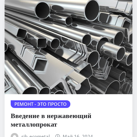
РЕМОНТ - ЭТО ПРОСТО
Введение в нержавеющий
металлопрокат
sib_ecometal
Май 16, 2024