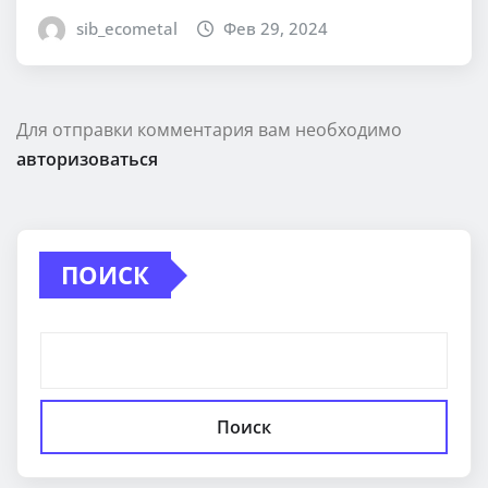
sib_ecometal
Фев 29, 2024
Для отправки комментария вам необходимо
авторизоваться
ПОИСК
Поиск