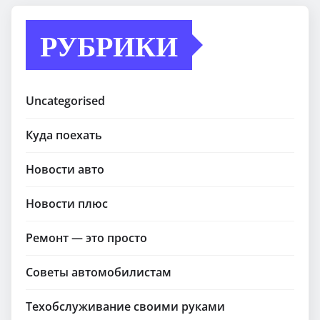
РУБРИКИ
Uncategorised
Куда поехать
Новости авто
Новости плюс
Ремонт — это просто
Советы автомобилистам
Техобслуживание своими руками