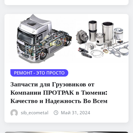
РЕМОНТ - ЭТО ПРОСТО
Запчасти для Грузовиков от
Компании ПРОТРАК в Тюмени:
Качество и Надежность Во Всем
sib_ecometal
Май 31, 2024