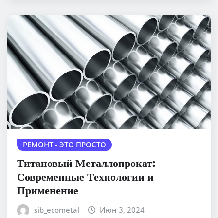
РЕМОНТ - ЭТО ПРОСТО
Титановый Металлопрокат:
Современные Технологии и
Применение
sib_ecometal
Июн 3, 2024