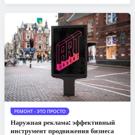
РЕМОНТ - ЭТО ПРОСТО
Наружная реклама: эффективный
инструмент продвижения бизнеса