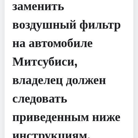
заменить
воздушный фильтр
на автомобиле
Митсубиси,
владелец должен
следовать
приведенным ниже
инструкциям.