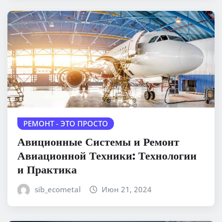
РЕМОНТ - ЭТО ПРОСТО
Авиционные Системы и Ремонт
Авиационной Техники: Технологии
и Практика
sib_ecometal
Июн 21, 2024