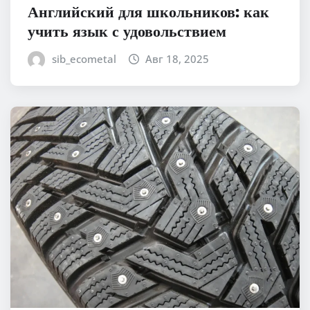
Английский для школьников: как
учить язык с удовольствием
sib_ecometal
Авг 18, 2025