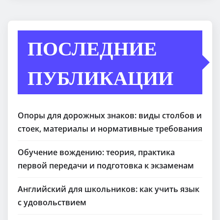
ПОСЛЕДНИЕ
ПУБЛИКАЦИИ
Опоры для дорожных знаков: виды столбов и
стоек, материалы и нормативные требования
Обучение вождению: теория, практика
первой передачи и подготовка к экзаменам
Английский для школьников: как учить язык
с удовольствием