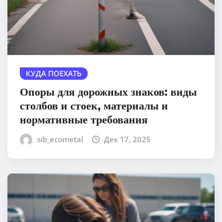
КУДА ПОЕХАТЬ
Опоры для дорожных знаков: виды
столбов и стоек, материалы и
нормативные требования
sib_ecometal
Дек 17, 2025